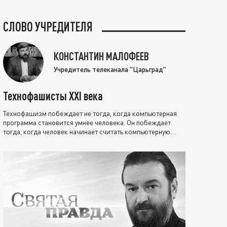
СЛОВО УЧРЕДИТЕЛЯ
КОНСТАНТИН МАЛОФЕЕВ
Учредитель телеканала "Царьград"
Технофашисты XXI века
Технофашизм побеждает не тогда, когда компьютерная
программа становится умнее человека. Он побеждает
тогда, когда человек начинает считать компьютерную
программу нравственно выше себя.