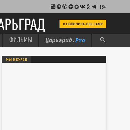
18+
АРЬГРАД
ОТКЛЮЧИТЬ РЕКЛАМУ
ФИЛЬМЫ
МЫ В КУРСЕ