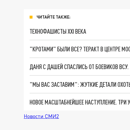
ЧИТАЙТЕ ТАКЖЕ:
ТЕХНОФАШИСТЫ XXI ВЕКА
"КРОТАМИ" БЫЛИ ВСЕ? ТЕРАКТ В ЦЕНТРЕ М
ДАНЯ С ДАШЕЙ СПАСЛИСЬ ОТ БОЕВИКОВ ВСУ
Новости СМИ2