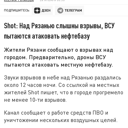
ПОДПИШИТЕСЬ:
Shot: Над Рязанью слышны взрывы, ВСУ
пытаются атаковать нефтебазу
Жители Рязани сообщают о взрывах над
городом. Предварительно, дроны ВСУ
пытаются атаковать местную нефтебазу.
Звуки взрывов в небе над Рязанью раздались
около 12 часов ночи. Со ссылкой на местных
жителей Shot пишет, что в городе прогремело
не менее 10-ти взрывов.
Канал сообщает о работе средств ПВО и
уничтожении нескольких воздушных целей.