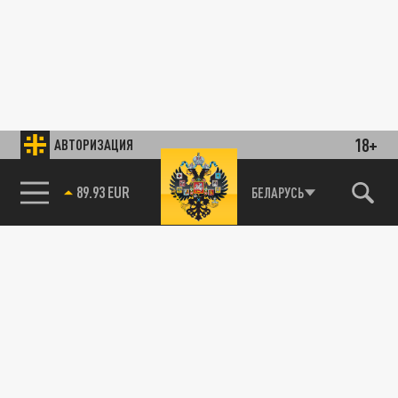
18+
АВТОРИЗАЦИЯ
89.93 EUR
БЕЛАРУСЬ