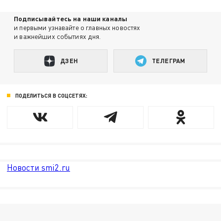
Подписывайтесь на наши каналы
и первыми узнавайте о главных новостях
и важнейших событиях дня.
ДЗЕН
ТЕЛЕГРАМ
ПОДЕЛИТЬСЯ В СОЦСЕТЯХ:
Новости smi2.ru