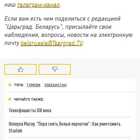
наш
телеграм-канал
.
Если вам есть чем поделиться с редакцией
"Царьград. Беларусь", присылайте свои
наблюдения, вопросы, новости на электронную
почту
belorussia@Tsargrad.TV
.
ТЕГИ:
ТУРИЗМ
УЗБЕКИСТАН
ЧИТАЙТЕ ТАКЖЕ:
Технофашисты XXI века
Оплеуха Маску. "Пора снять белые перчатки": Как уничтожить
Starlink