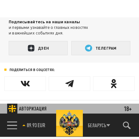
Подписывайтесь на наши каналы
и первыми узнавайте о главных новостях
и важнейших событиях дня.
ДЗЕН
ТЕЛЕГРАМ
ПОДЕЛИТЬСЯ В СОЦСЕТЯХ:
18+
АВТОРИЗАЦИЯ
Новости smi2.ru
89.93 EUR
БЕЛАРУСЬ
85.64 BRENT