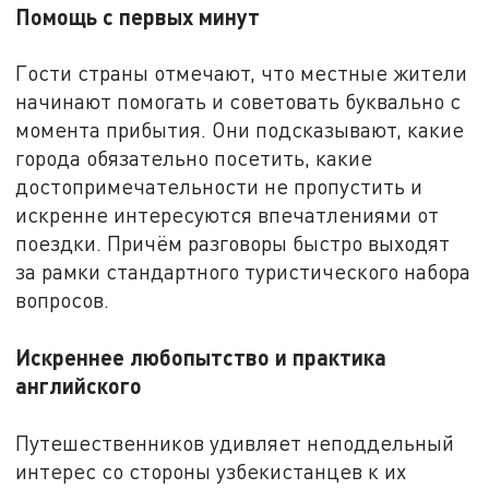
Помощь с первых минут
Гости страны отмечают, что местные жители
начинают помогать и советовать буквально с
момента прибытия. Они подсказывают, какие
города обязательно посетить, какие
достопримечательности не пропустить и
искренне интересуются впечатлениями от
поездки. Причём разговоры быстро выходят
за рамки стандартного туристического набора
вопросов.
Искреннее любопытство и практика
английского
Путешественников удивляет неподдельный
интерес со стороны узбекистанцев к их