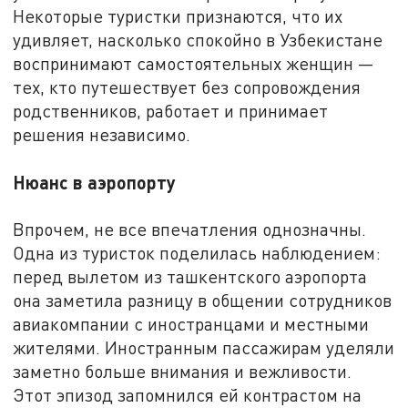
Некоторые туристки признаются, что их
удивляет, насколько спокойно в Узбекистане
воспринимают самостоятельных женщин —
тех, кто путешествует без сопровождения
родственников, работает и принимает
решения независимо.
Нюанс в аэропорту
Впрочем, не все впечатления однозначны.
Одна из туристок поделилась наблюдением:
перед вылетом из ташкентского аэропорта
она заметила разницу в общении сотрудников
авиакомпании с иностранцами и местными
жителями. Иностранным пассажирам уделяли
заметно больше внимания и вежливости.
Этот эпизод запомнился ей контрастом на