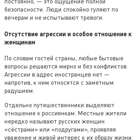
постоянно, — это ощущение полной
безопасности. Люди спокойно гуляют по
вечерам и не испытывают тревоги.
Отсутствие агрессии и особое отношение к
женщинам
По словам гостей страны, любые бытовые
вопросы решаются мирно и без конфликтов.
Агрессии в адрес иностранцев нет —
напротив, к ним относятся с заметным
радушием.
Отдельно путешественники выделяют
отношение к россиянкам. Местные жители
нередко называют русских женщин
«сёстрами» или «подругами», проявляя
уважение и живой интерес к их образу жизни.