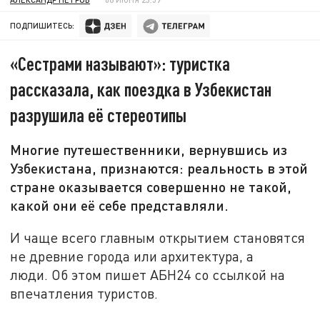
ПОДПИШИТЕСЬ:
«Сестрами называют»: туристка
рассказала, как поездка в Узбекистан
разрушила её стереотипы
Многие путешественники, вернувшись из
Узбекистана, признаются: реальность в этой
стране оказывается совершенно не такой,
какой они её себе представляли.
И чаще всего главным открытием становятся
не древние города или архитектура, а
люди. Об этом пишет АБН24 со ссылкой на
впечатления туристов.