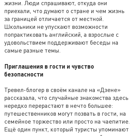
жизни. Люди спрашивают, откуда они
приехали, что думают о стране и чем жизнь
за границей отличается от местной.
Школьники не упускают возможности
попрактиковать английский, а взрослые с
удовольствием поддерживают беседы на
самые разные темы.
Приглашения в гости и чувство
безопасности
Тревел-блогер в своём канале на «Дзене»
рассказала, что случайные знакомства здесь
нередко перерастают в нечто большее:
путешественников могут позвать в гости, на
семейное торжество или просто на чаепитие.
Ещё один пункт, который туристы упоминают