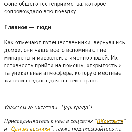
фоне общего гостеприимства, которое
сопровождало всю поездку.
Главное — люди
Как отмечают путешественники, вернувшись
домой, они чаще всего вспоминают не
минареты и мавзолеи, а именно людей. Их
готовность прийти на помощь, открытость и
та уникальная атмосфера, которую местные
жители создают для гостей страны.
Уважаемые читатели "Царьграда"!
Присоединяйтесь к нам в соцсетях "
ВКонтакте
"
и "
Одноклассники
", также подписывайтесь на