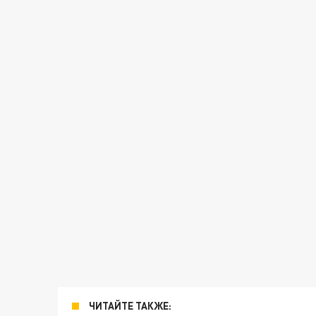
ЧИТАЙТЕ ТАКЖЕ: