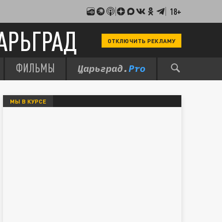
18+
АРЬГРАД
ОТКЛЮЧИТЬ РЕКЛАМУ
ФИЛЬМЫ
МЫ В КУРСЕ