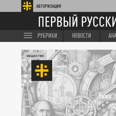
АВТОРИЗАЦИЯ
ПЕРВЫЙ РУССК
РУБРИКИ
НОВОСТИ
АН
ОБЩЕСТВО