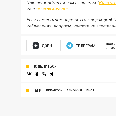
Присоединяйтесь к нам в соцсетях "
ВКонтак
наш
телеграм-канал
.
Если вам есть чем поделиться с редакцией 
наблюдения, вопросы, новости на электрон
Подпи
ДЗЕН
ТЕЛЕГРАМ
и перв
ПОДЕЛИТЬСЯ:
ТЕГИ:
БЕЛАРУСЬ
ТАМОЖНЯ
ЕНОТ