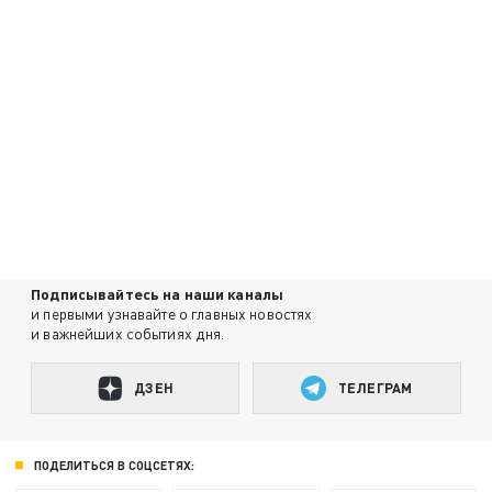
Подписывайтесь на наши каналы
и первыми узнавайте о главных новостях
и важнейших событиях дня.
ДЗЕН
ТЕЛЕГРАМ
ПОДЕЛИТЬСЯ В СОЦСЕТЯХ: