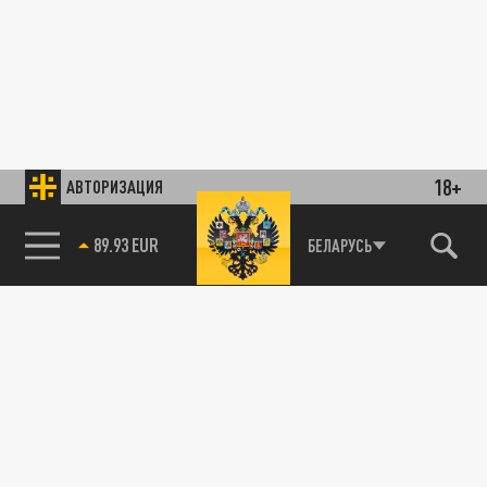
18+
АВТОРИЗАЦИЯ
89.93 EUR
БЕЛАРУСЬ