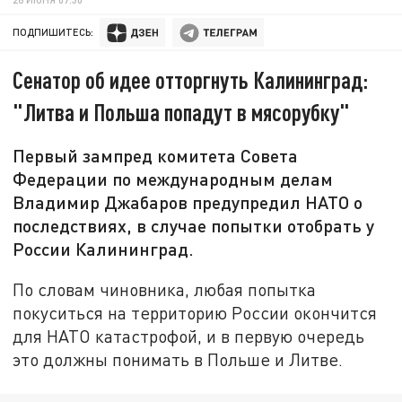
ПОДПИШИТЕСЬ:
Сенатор об идее отторгнуть Калининград:
"Литва и Польша попадут в мясорубку"
Первый зампред комитета Совета
Федерации по международным делам
Владимир Джабаров предупредил НАТО о
последствиях, в случае попытки отобрать у
России Калининград.
По словам чиновника, любая попытка
покуситься на территорию России окончится
для НАТО катастрофой, и в первую очередь
это должны понимать в Польше и Литве.