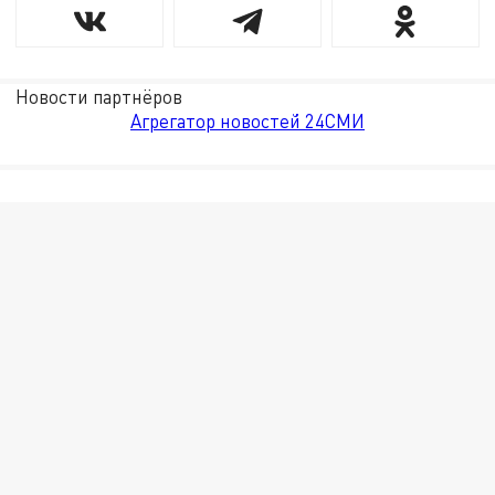
Новости партнёров
Агрегатор новостей 24СМИ