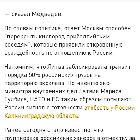
— сказал Медведев.
По словам политика, ответ Москвы способен
"перекрыть кислород прибалтийским
соседям", которые проявили откровенную
враждебность по отношению к России.
Напомним, что Литва заблокировала транзит
порядка 50% российских грузов на
территорию эксклава. По мнению экс-
министра внутренних дел Латвии Мариса
Гулбиса, НАТО и ЕС таким образом посылают
России сигнал о готовности
отобрать у России
Калининградскую область
.
Ранее сегодня стало известно, что
группировка российских хакеров в отместку за