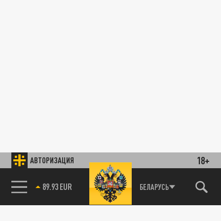
18+
АВТОРИЗАЦИЯ
89.93 EUR
БЕЛАРУСЬ