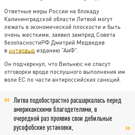
Ответные меры России на блокаду
Калининградской области Литвой могут
лежать в экономической плоскости и быть
очень жесткими, заявил зампред Совета
безопасностиРФ Дмитрий Медведев
в
интервью
изданию "АиФ".
Он подчеркнул, что Вильнюс не спасут
отговорки вроде послушного выполнения им
воли ЕС по части антироссийских санкций.
Литва подобострастно расшаркалась перед
американскими благодетелями, в
очередной раз проявив свои дебильные
русофобские установки,