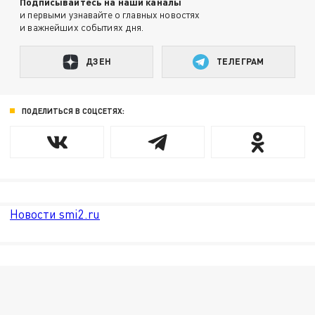
Подписывайтесь на наши каналы
и первыми узнавайте о главных новостях
и важнейших событиях дня.
ДЗЕН
ТЕЛЕГРАМ
ПОДЕЛИТЬСЯ В СОЦСЕТЯХ:
Новости smi2.ru