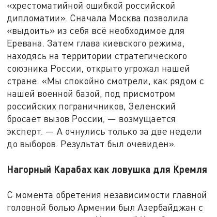
«хрестоматийной ошибкой российской
дипломатии». Сначала Москва позволила
«выдоить» из себя всё необходимое для
Еревана. Затем глава киевского режима,
находясь на территории стратегического
союзника России, открыто угрожал нашей
стране. «Мы спокойно смотрели, как рядом с
нашей военной базой, под присмотром
российских пограничников, Зеленский
бросает вызов России, — возмущается
эксперт. — А очнулись только за две недели
до выборов. Результат был очевиден».
Нагорный Карабах как ловушка для Кремля
С момента обретения независимости главной
головной болью Армении был Азербайджан с