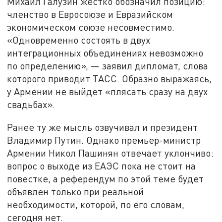
Михаил Галузин жёстко обозначил позицию:
членство в Евросоюзе и Евразийском
экономическом союзе несовместимо.
«Одновременно состоять в двух
интеграционных объединениях невозможно
по определению», — заявил дипломат, слова
которого приводит ТАСС. Образно выражаясь,
у Армении не выйдет «плясать сразу на двух
свадьбах».
Ранее ту же мысль озвучивал и президент
Владимир Путин. Однако премьер-министр
Армении Никол Пашинян отвечает уклончиво:
вопрос о выходе из ЕАЭС пока не стоит на
повестке, а референдум по этой теме будет
объявлен только при реальной
необходимости, которой, по его словам,
сегодня нет.