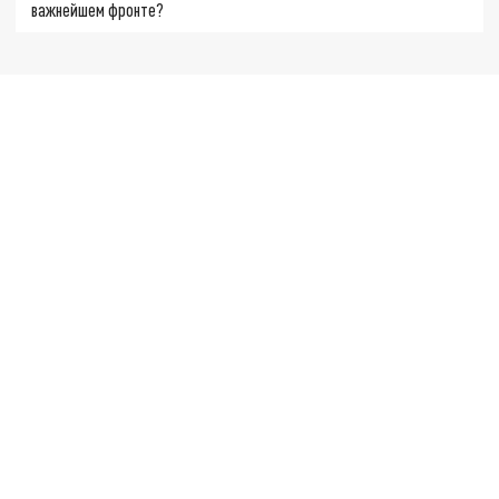
важнейшем фронте?