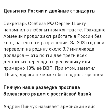
Деньги из России и двойные стандарты
Секретарь Совбеза РФ Сергей Шойгу
напомнил о любопытном контрасте. Граждане
Армении продолжают работать в России без
квот, патентов и разрешений. За 2025 год они
перевели на родину около 3,9 миллиарда
долларов — это почти две трети всех
денежных переводов в республику или
примерно 13% её ВВП. При этом, заметил
Шойгу, дорога не может быть односторонней.
Пинчук: наша разведка проспала
Зеленского рядом с российской базой
Андрей Пинчук называет армянский кейс