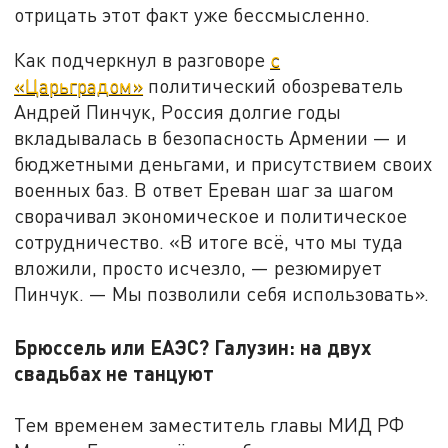
отрицать этот факт уже бессмысленно.
Как подчеркнул в разговоре
с
«Царьградом»
политический обозреватель
Андрей Пинчук, Россия долгие годы
вкладывалась в безопасность Армении — и
бюджетными деньгами, и присутствием своих
военных баз. В ответ Ереван шаг за шагом
сворачивал экономическое и политическое
сотрудничество. «В итоге всё, что мы туда
вложили, просто исчезло, — резюмирует
Пинчук. — Мы позволили себя использовать».
Брюссель или ЕАЭС? Галузин: на двух
свадьбах не танцуют
Тем временем заместитель главы МИД РФ