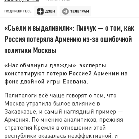
ПОДПИШИТЕСЬ:
«Съели и выдаливили»: Пинчук — о том, как
Россия потеряла Армению из-за ошибочной
политики Москвы
«Нас обманули дважды»: эксперты
констатируют потерю Россией Армении на
фоне двойной игры Еревана.
Политологи всё чаще говорят о том, что
Москва утратила былое влияние в
Закавказье, и самый наглядный пример —
Армения. По мнению аналитиков, прежняя
стратегия Кремля в отношении этой
республики оказалась неэффективной, и