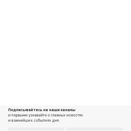
Подписывайтесь на наши каналы
и первыми узнавайте о главных новостях
и важнейших событиях дня.