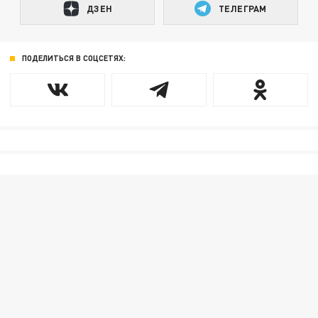
ДЗЕН
ТЕЛЕГРАМ
ПОДЕЛИТЬСЯ В СОЦСЕТЯХ: