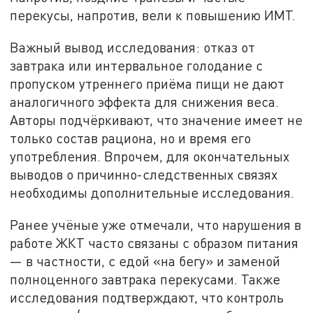
перекусы, напротив, вели к повышению ИМТ.
Важный вывод исследования: отказ от
завтрака или интервальное голодание с
пропуском утреннего приёма пищи не дают
аналогичного эффекта для снижения веса.
Авторы подчёркивают, что значение имеет не
только состав рациона, но и время его
употребления. Впрочем, для окончательных
выводов о причинно-следственных связях
необходимы дополнительные исследования.
Ранее учёные уже отмечали, что нарушения в
работе ЖКТ часто связаны с образом питания
— в частности, с едой «на бегу» и заменой
полноценного завтрака перекусами. Также
исследования подтверждают, что контроль