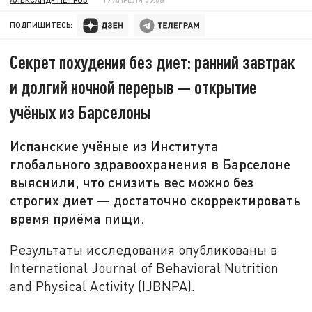
ПОДПИШИТЕСЬ:
Секрет похудения без диет: ранний завтрак
и долгий ночной перерыв — открытие
учёных из Барселоны
Испанские учёные из Института
глобального здравоохранения в Барселоне
выяснили, что снизить вес можно без
строгих диет — достаточно скорректировать
время приёма пищи.
Результаты исследования опубликованы в
International Journal of Behavioral Nutrition
and Physical Activity (IJBNPA).