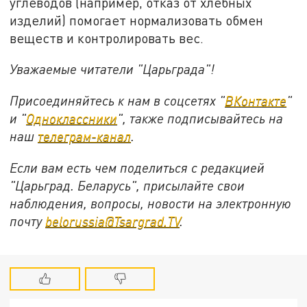
углеводов (например, отказ от хлебных
изделий) помогает нормализовать обмен
веществ и контролировать вес.
Уважаемые читатели "Царьграда"!
Присоединяйтесь к нам в соцсетях "
ВКонтакте
"
и "
Одноклассники
", также подписывайтесь на
наш
телеграм-канал
.
Если вам есть чем поделиться с редакцией
"Царьград. Беларусь", присылайте свои
наблюдения, вопросы, новости на электронную
почту
belorussia@Tsargrad.TV
.