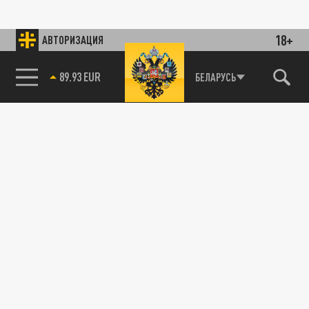
18+
АВТОРИЗАЦИЯ
89.93 EUR
БЕЛАРУСЬ