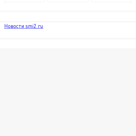
Новости smi2.ru