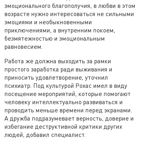
эмоционального благополучия, в любви в этом
возрасте нужно интересоваться не сильными
эмоциями и необыкновенными
приключениями, а внутренним покоем,
безмятежностью и эмоциональным
равновесием.
Работа же должна выходить за рамки
простого заработка ради выживания и
приносить удовлетворение, уточнил
психиатр. Под культурой Рохас имел в виду
посещение мероприятий, которые помогают
человеку интеллектуально развиваться и
проводить меньше времени перед экранами.
А дружба подразумевает верность, доверие и
избегание деструктивной критики других
людей, добавил специалист.