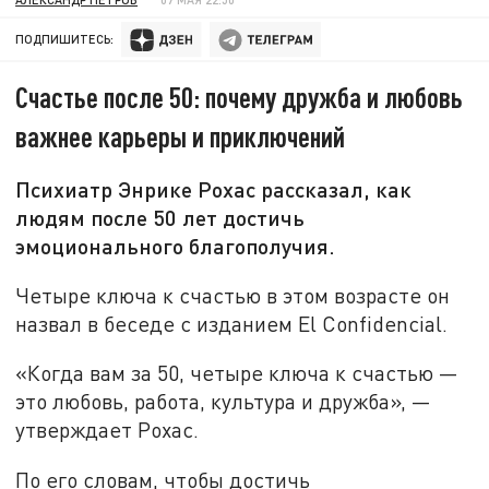
ПОДПИШИТЕСЬ:
Счастье после 50: почему дружба и любовь
важнее карьеры и приключений
Психиатр Энрике Рохас рассказал, как
людям после 50 лет достичь
эмоционального благополучия.
Четыре ключа к счастью в этом возрасте он
назвал в беседе с изданием El Confidencial.
«Когда вам за 50, четыре ключа к счастью —
это любовь, работа, культура и дружба», —
утверждает Рохас.
По его словам, чтобы достичь