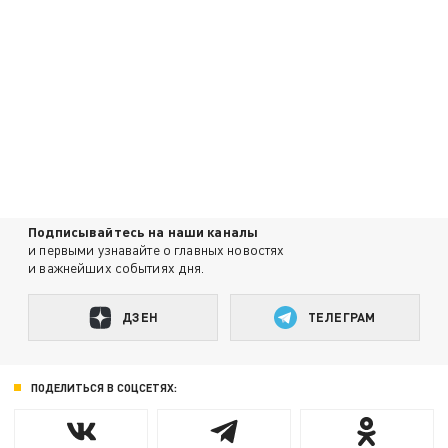
Подписывайтесь на наши каналы
и первыми узнавайте о главных новостях
и важнейших событиях дня.
ДЗЕН
ТЕЛЕГРАМ
ПОДЕЛИТЬСЯ В СОЦСЕТЯХ: