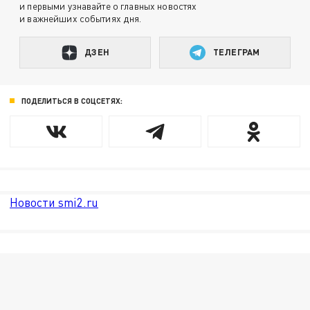
и первыми узнавайте о главных новостях
и важнейших событиях дня.
ДЗЕН
ТЕЛЕГРАМ
ПОДЕЛИТЬСЯ В СОЦСЕТЯХ:
Новости smi2.ru