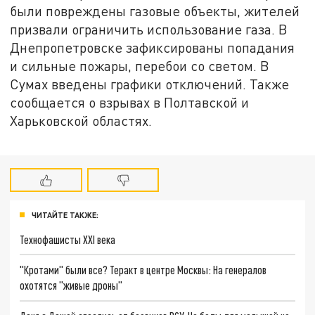
были повреждены газовые объекты, жителей
призвали ограничить использование газа. В
Днепропетровске зафиксированы попадания
и сильные пожары, перебои со светом. В
Сумах введены графики отключений. Также
сообщается о взрывах в Полтавской и
Харьковской областях.
ЧИТАЙТЕ ТАКЖЕ:
Технофашисты XXI века
"Кротами" были все? Теракт в центре Москвы: На генералов
охотятся "живые дроны"