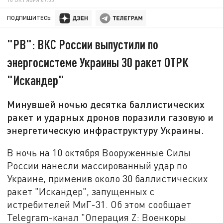
ПОДПИШИТЕСЬ:
"РВ": ВКС России выпустили по
энергосистеме Украины 30 ракет ОТРК
"Искандер"
Минувшей ночью десятка баллистических
ракет и ударных дронов поразили газовую и
энергетическую инфраструктуру Украины.
В ночь на 10 октября Вооруженные Силы
России нанесли массированный удар по
Украине, применив около 30 баллистических
ракет "Искандер", запущенных с
истребителей МиГ-31. Об этом сообщает
Telegram-канал "Операция Z: Военкоры