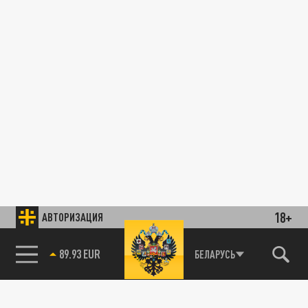
18+
АВТОРИЗАЦИЯ
89.93 EUR
БЕЛАРУСЬ