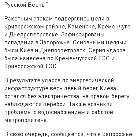
Русской Весны".
Ракетным атакам подверглись цели в
Криворожском районе, Каменске, Кременчуге
и Днепропетровске. Зафиксированы
попадания в Запорожье. Основными целями
были Киев и Днепропетровск. Серия ударов
была нанесена по Кременчугской ГЭС и
Криворожской ТЭС.
В результате ударов по энергетической
инфраструктуре весь левый берег Киева
остался без электричества, на правом берегу
наблюдаются перебои. Также возникли
проблемы с водоснабжением и работой
метрополитена.
В свою очередь, сообщается, что в Запорожье