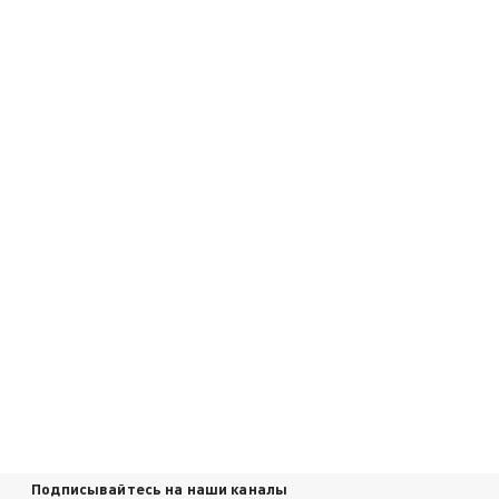
Подписывайтесь на наши каналы