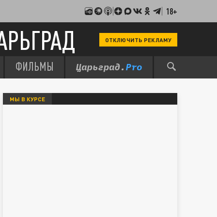
18+
АРЬГРАД
ОТКЛЮЧИТЬ РЕКЛАМУ
ФИЛЬМЫ
МЫ В КУРСЕ