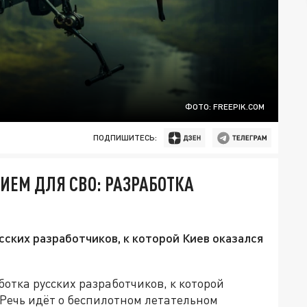
ФОТО: FREEPIK.COM
ПОДПИШИТЕСЬ:
ИЕМ ДЛЯ СВО: РАЗРАБОТКА
сских разработчиков, к которой Киев оказался
отка русских разработчиков, к которой
 Речь идёт о беспилотном летательном