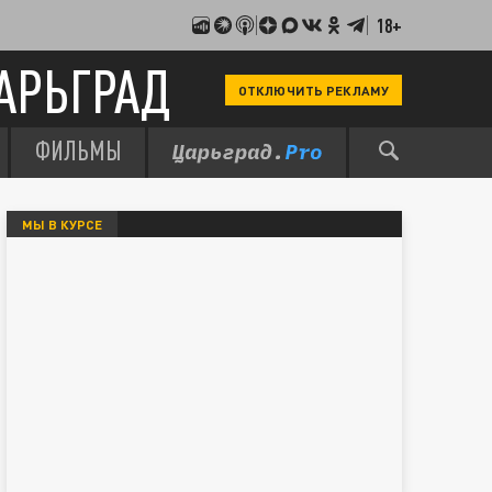
18+
АРЬГРАД
ОТКЛЮЧИТЬ РЕКЛАМУ
ФИЛЬМЫ
МЫ В КУРСЕ