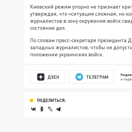
Киевский режим упорно не признаёт кри
утверждая, что «ситуация сложная, но к
журналистов в зону окружения войск сви
состояние дел.
По словам пресс-секретаря президента Д
западных журналистов, чтобы не допуст
положении украинских войск.
Подпи
ДЗЕН
ТЕЛЕГРАМ
и перв
ПОДЕЛИТЬСЯ: