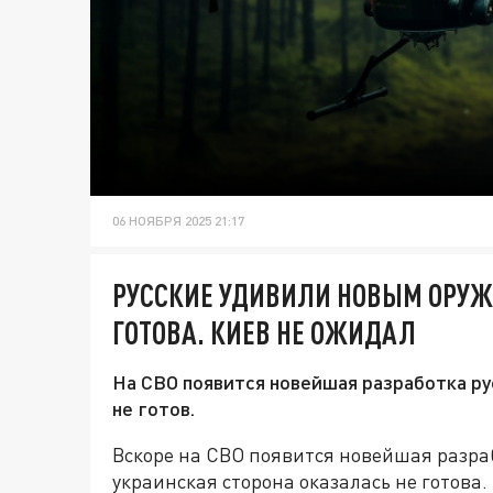
06 НОЯБРЯ 2025 21:17
РУССКИЕ УДИВИЛИ НОВЫМ ОРУЖ
ГОТОВА. КИЕВ НЕ ОЖИДАЛ
На СВО появится новейшая разработка ру
не готов.
Вскоре на СВО появится новейшая разраб
украинская сторона оказалась не готова.