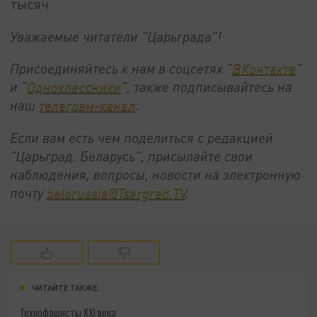
тысяч.
Уважаемые читатели "Царьграда"!
Присоединяйтесь к нам в соцсетях "
ВКонтакте
"
и "
Одноклассники
", также подписывайтесь на
наш
телеграм-канал
.
Если вам есть чем поделиться с редакцией
"Царьград. Беларусь", присылайте свои
наблюдения, вопросы, новости на электронную
почту
belorussia@Tsargrad.TV
.
ЧИТАЙТЕ ТАКЖЕ:
Технофашисты XXI века