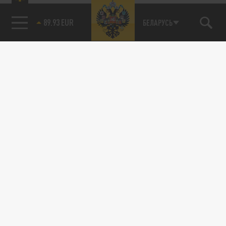
89.93 EUR
БЕЛАРУСЬ