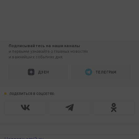
Подписывайтесь на наши каналы
и первыми узнавайте о главных новостях
и важнейших событиях дня.
ДЗЕН
ТЕЛЕГРАМ
ПОДЕЛИТЬСЯ В СОЦСЕТЯХ: