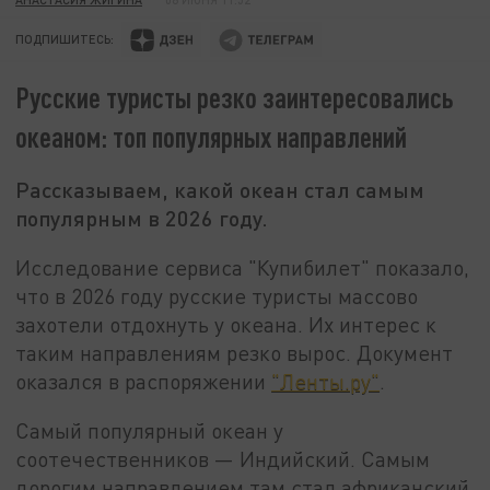
ПОДПИШИТЕСЬ:
Русские туристы резко заинтересовались
океаном: топ популярных направлений
Рассказываем, какой океан стал самым
популярным в 2026 году.
Исследование сервиса "Купибилет" показало,
что в 2026 году русские туристы массово
захотели отдохнуть у океана. Их интерес к
таким направлениям резко вырос. Документ
оказался в распоряжении
"Ленты.ру"
.
Самый популярный океан у
соотечественников — Индийский. Самым
дорогим направлением там стал африканский