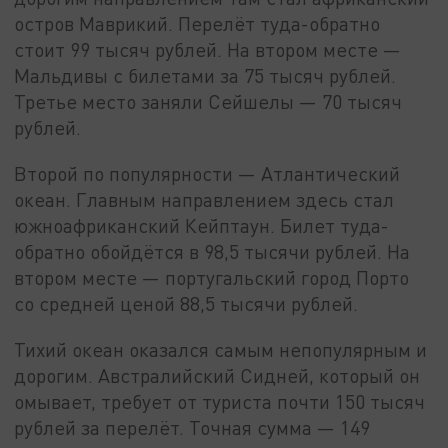
остров Маврикий. Перелёт туда-обратно
стоит 99 тысяч рублей. На втором месте —
Мальдивы с билетами за 75 тысяч рублей.
Третье место заняли Сейшелы — 70 тысяч
рублей.
Второй по популярности — Атлантический
океан. Главным направлением здесь стал
южноафриканский Кейптаун. Билет туда-
обратно обойдётся в 98,5 тысячи рублей. На
втором месте — португальский город Порто
со средней ценой 88,5 тысячи рублей.
Тихий океан оказался самым непопулярным и
дорогим. Австралийский Сидней, который он
омывает, требует от туриста почти 150 тысяч
рублей за перелёт. Точная сумма — 149