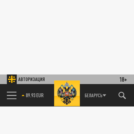
18+
АВТОРИЗАЦИЯ
89.93 EUR
БЕЛАРУСЬ