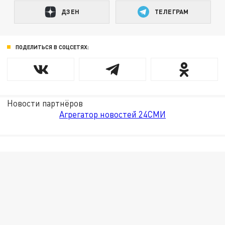
ДЗЕН
ТЕЛЕГРАМ
ПОДЕЛИТЬСЯ В СОЦСЕТЯХ:
Новости партнёров
Агрегатор новостей 24СМИ