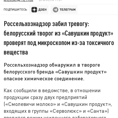
ПОДПИШИТЕСЬ:
Россельхознадзор забил тревогу:
белорусский творог из «Савушкин продукт»
проверят под микроскопом из-за токсичного
вещества
Россельхознадзор обнаружил в твороге
белорусского бренда «Савушкин продукт»
опасное химическое соединение.
Как сообщили в ведомстве, в отношении
продукции сразу двух предприятий
(«Смолевичи молоко» и «Савушкин продукт»,
входящих в группы «Серволюкс» и «Санта»)
вводится режим усиленного лабораторного