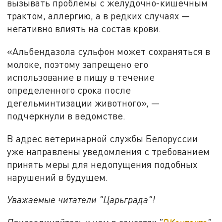
вызывать проблемы с желудочно-кишечным
трактом, аллергию, а в редких случаях —
негативно влиять на состав крови.
«Альбендазола сульфон может сохраняться в
молоке, поэтому запрещено его
использование в пищу в течение
определенного срока после
дегельминтизации животного», —
подчеркнули в ведомстве.
В адрес ветеринарной службы Белоруссии
уже направлены уведомления с требованием
принять меры для недопущения подобных
нарушений в будущем.
Уважаемые читатели "Царьграда"!