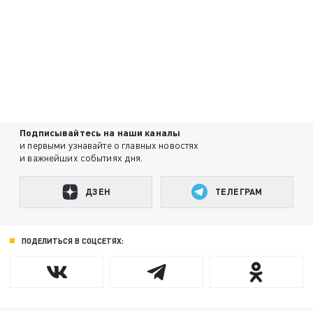
Подписывайтесь на наши каналы
и первыми узнавайте о главных новостях
и важнейших событиях дня.
ДЗЕН
ТЕЛЕГРАМ
ПОДЕЛИТЬСЯ В СОЦСЕТЯХ: