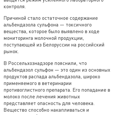
контроля.
Причиной стало остаточное содержание
альбендазола сульфона — токсичного
вещества, которое было выявлено в ходе
мониторинга молочной продукции,
поступающей из Белоруссии на российский
рынок.
В Россельхознадзоре пояснили, что
альбендазол сульфон — это один из основных
продуктов распада альбендазола, широко
применяемого в ветеринарии
противоглистного препарата. Его попадание в
молоко после лечения животных
представляет опасность для человека.
Вещество способно накапливаться и