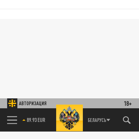
18+
АВТОРИЗАЦИЯ
89.93 EUR
БЕЛАРУСЬ