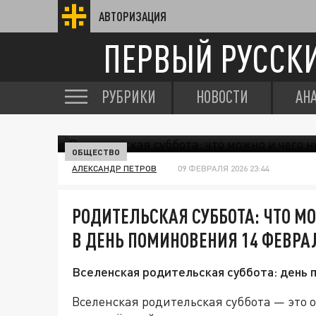
АВТОРИЗАЦИЯ
ПЕРВЫЙ РУССК
РУБРИКИ
НОВОСТИ
АН
ОБЩЕСТВО
АЛЕКСАНДР ПЕТРОВ
09 ФЕВРАЛЯ 2026 23:44
РОДИТЕЛЬСКАЯ СУББОТА: ЧТО МО
В ДЕНЬ ПОМИНОВЕНИЯ 14 ФЕВРА
Вселенская родительская суббота: день 
Вселенская родительская суббота — это 