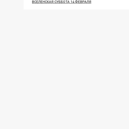
ВСЕЛЕНСКАЯ СУББОТА 14 ФЕВРАЛЯ