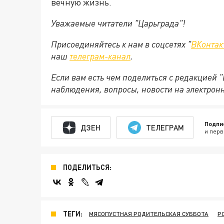
вечную жизнь.
Уважаемые читатели "Царьграда"!
Присоединяйтесь к нам в соцсетях "
ВКонтак
наш
телеграм-канал
.
Если вам есть чем поделиться с редакцией 
наблюдения, вопросы, новости на электрон
Подпи
ДЗЕН
ТЕЛЕГРАМ
и перв
ПОДЕЛИТЬСЯ:
ТЕГИ:
МЯСОПУСТНАЯ РОДИТЕЛЬСКАЯ СУББОТА
Р