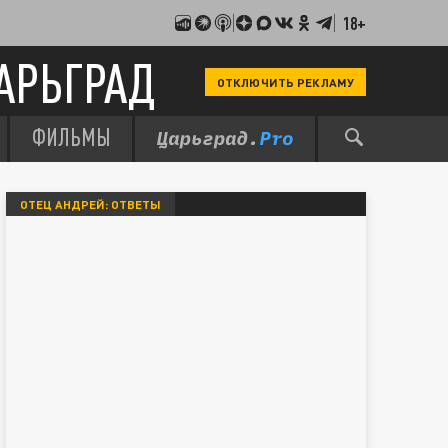
18+
АРЬГРАД
ОТКЛЮЧИТЬ РЕКЛАМУ
ФИЛЬМЫ
ОТЕЦ АНДРЕЙ: ОТВЕТЫ