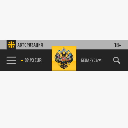
18+
АВТОРИЗАЦИЯ
89.93 EUR
БЕЛАРУСЬ