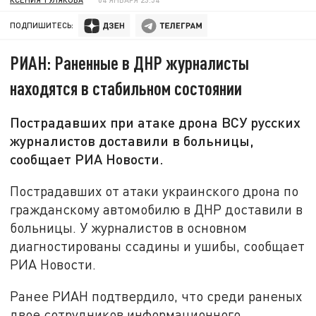
ПОДПИШИТЕСЬ:
РИАН: Раненные в ДНР журналисты
находятся в стабильном состоянии
Пострадавших при атаке дрона ВСУ русских
журналистов доставили в больницы,
сообщает РИА Новости.
Пострадавших от атаки украинского дрона по
гражданскому автомобилю в ДНР доставили в
больницы. У журналистов в основном
диагностированы ссадины и ушибы, сообщает
РИА Новости.
Ранее РИАН подтвердило, что среди раненых
двое сотрудников информационного