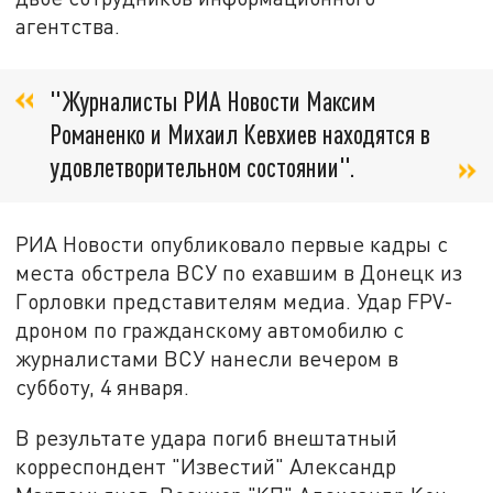
агентства.
"Журналисты РИА Новости Максим
Романенко и Михаил Кевхиев находятся в
удовлетворительном состоянии".
РИА Новости опубликовало первые кадры с
места обстрела ВСУ по ехавшим в Донецк из
Горловки представителям медиа. Удар FPV-
дроном по гражданскому автомобилю с
журналистами ВСУ нанесли вечером в
субботу, 4 января.
В результате удара погиб внештатный
корреспондент "Известий" Александр