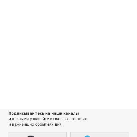
Подписывайтесь на наши каналы
и первыми узнавайте о главных новостях
и важнейших событиях дня.