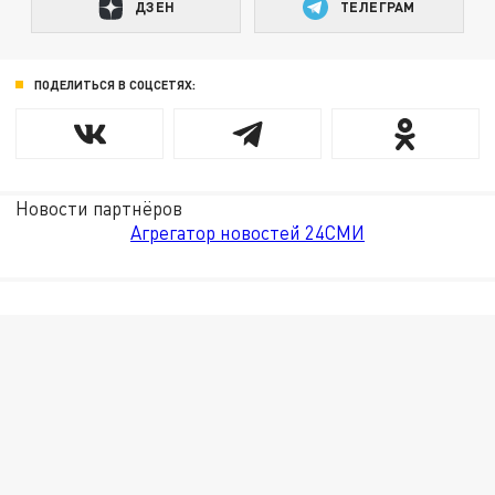
ДЗЕН
ТЕЛЕГРАМ
ПОДЕЛИТЬСЯ В СОЦСЕТЯХ:
Новости партнёров
Агрегатор новостей 24СМИ