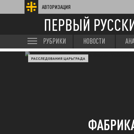
АВТОРИЗАЦИЯ
ПЕРВЫЙ РУССК
РУБРИКИ
НОВОСТИ
АН
РАССЛЕДОВАНИЯ ЦАРЬГРАДА
ФАБРИКА