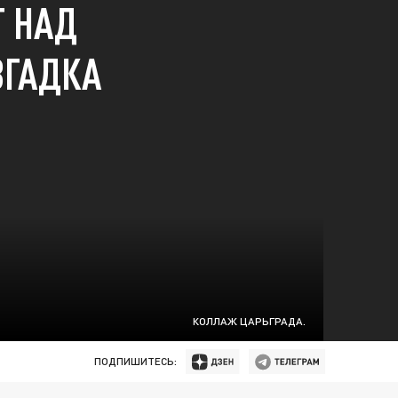
Т НАД
ЗГАДКА
КОЛЛАЖ ЦАРЬГРАДА.
ПОДПИШИТЕСЬ: