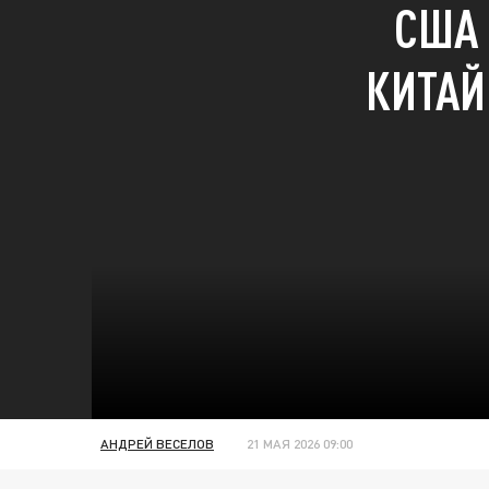
США 
КИТАЙ
АНДРЕЙ ВЕСЕЛОВ
21 МАЯ 2026 09:00