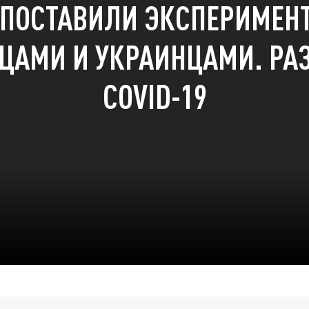
ПОСТАВИЛИ ЭКСПЕРИМЕН
ЦАМИ И УКРАИНЦАМИ. РА
COVID-19