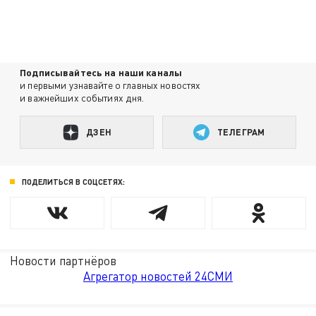
Подписывайтесь на наши каналы
и первыми узнавайте о главных новостях
и важнейших событиях дня.
ДЗЕН
ТЕЛЕГРАМ
ПОДЕЛИТЬСЯ В СОЦСЕТЯХ:
Новости партнёров
Агрегатор новостей 24СМИ