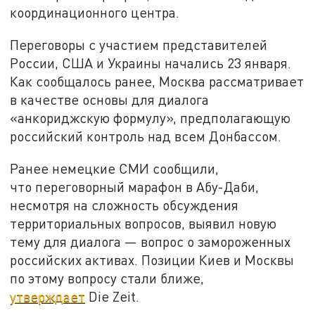
координационного центра.
Переговоры с участием представителей
России, США и Украины начались 23 января.
Как сообщалось ранее, Москва рассматривает
в качестве основы для диалога
«анкориджскую формулу», предполагающую
российский контроль над всем Донбассом.
Ранее немецкие СМИ сообщили,
что переговорный марафон в Абу-Даби,
несмотря на сложность обсуждения
территориальных вопросов, выявил новую
тему для диалога — вопрос о замороженных
российских активах. Позиции Киев и Москвы
по этому вопросу стали ближе,
утверждает
Die Zeit.