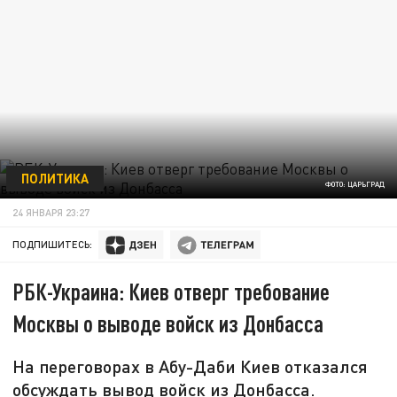
ПОЛИТИКА
ФОТО: ЦАРЬГРАД
24 ЯНВАРЯ 23:27
ПОДПИШИТЕСЬ:
РБК-Украина: Киев отверг требование
Москвы о выводе войск из Донбасса
На переговорах в Абу-Даби Киев отказался
обсуждать вывод войск из Донбасса.