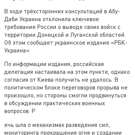
В ходе трёхсторонних консультаций в Абу-
Даби Украина отклонила ключевое
требование России о выводе своих войск с
территории Донецкой и Луганской областей.
Об этом сообщает украинское издание «РБК-
Украина».
По информации издания, российская
делегация настаивала на этом пункте, однако
согласия от Киева получить не удалось. В
политическом блоке переговоров прорыва не
произошло, но стороны смогли продвинуться
в обсуждении практических военных
вопросов. Р
ечь шла о механизмах разведения сил,
мониторинга прекращения огня и создании