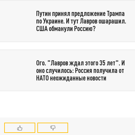
Путин принял предложение Трампа
по Украине. И тут Лавров ошарашил.
США обманули Россию?
Ого. "Лавров ждал этого 35 лет". И
оно случилось: Россия получила от
НАТО неожиданные новости