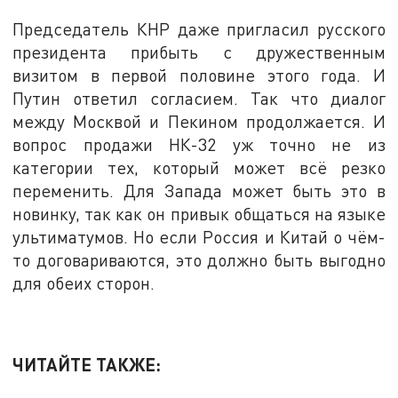
Председатель КНР даже пригласил русского
президента прибыть с дружественным
визитом в первой половине этого года. И
Путин ответил согласием. Так что диалог
между Москвой и Пекином продолжается. И
вопрос продажи НК-32 уж точно не из
категории тех, который может всё резко
переменить. Для Запада может быть это в
новинку, так как он привык общаться на языке
ультиматумов. Но если Россия и Китай о чём-
то договариваются, это должно быть выгодно
для обеих сторон.
ЧИТАЙТЕ ТАКЖЕ: