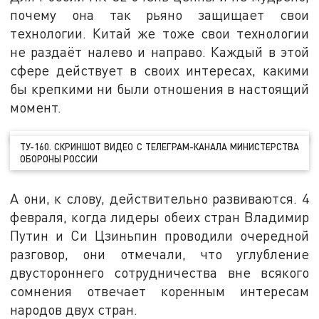
почему она так рьяно защищает свои
технологии. Китай же тоже свои технологии
не раздаёт налево и направо. Каждый в этой
сфере действует в своих интересах, какими
бы крепкими ни были отношения в настоящий
момент.
ТУ-160. СКРИНШОТ ВИДЕО С ТЕЛЕГРАМ-КАНАЛА МИНИСТЕРСТВА
ОБОРОНЫ РОССИИ
А они, к слову, действительно развиваются. 4
февраля, когда лидеры обеих стран Владимир
Путин и Си Цзиньпин проводили очередной
разговор, они отмечали, что углубление
двустороннего сотрудничества вне всякого
сомнения отвечает коренным интересам
народов двух стран.