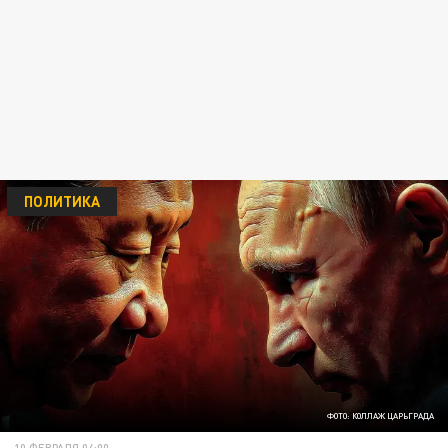
ПОЛИТИКА
ФОТО: КОЛЛАЖ ЦАРЬГРАДА
10 ФЕВРАЛЯ 04:00