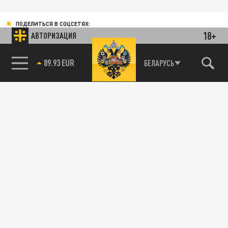
ПОДЕЛИТЬСЯ В СОЦСЕТЯХ:
18+
АВТОРИЗАЦИЯ
89.93 EUR
БЕЛАРУСЬ
85.64 BRENT