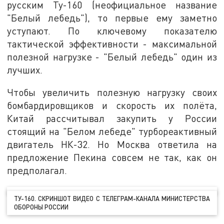
русским Ту-160 (неофициальное название
"Белый лебедь"), то первые ему заметно
уступают. По ключевому показателю
тактической эффективности - максимальной
полезной нагрузке - "Белый лебедь" один из
лучших.
Чтобы увеличить полезную нагрузку своих
бомбардировщиков и скорость их полёта,
Китай рассчитывал закупить у России
стоящий на "Белом лебеде" турбореактивный
двигатель НК-32. Но Москва ответила на
предложение Пекина совсем не так, как он
предполагал.
ТУ-160. СКРИНШОТ ВИДЕО С ТЕЛЕГРАМ-КАНАЛА МИНИСТЕРСТВА
ОБОРОНЫ РОССИИ