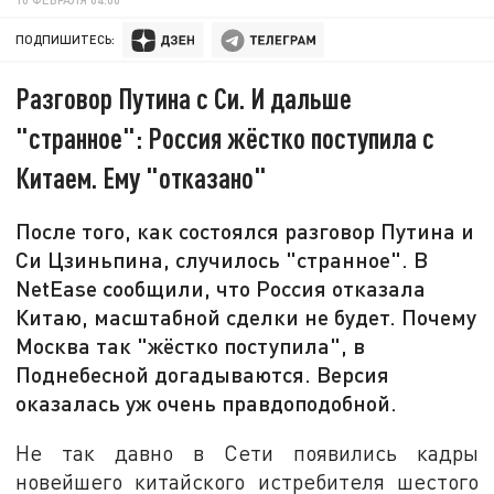
ПОДПИШИТЕСЬ:
Разговор Путина с Си. И дальше
"странное": Россия жёстко поступила с
Китаем. Ему "отказано"
После того, как состоялся разговор Путина и
Си Цзиньпина, случилось "странное". В
NetEase сообщили, что Россия отказала
Китаю, масштабной сделки не будет. Почему
Москва так "жёстко поступила", в
Поднебесной догадываются. Версия
оказалась уж очень правдоподобной.
Не так давно в Сети появились кадры
новейшего китайского истребителя шестого