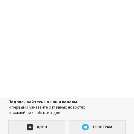
Подписывайтесь на наши каналы
и первыми узнавайте о главных новостях
и важнейших событиях дня.
ДЗЕН
ТЕЛЕГРАМ