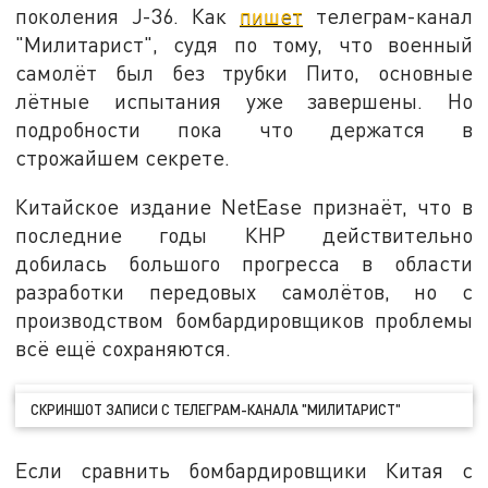
поколения J-36. Как
пишет
телеграм-канал
"Милитарист", судя по тому, что военный
самолёт был без трубки Пито, основные
лётные испытания уже завершены. Но
подробности пока что держатся в
строжайшем секрете.
Китайское издание NetEase признаёт, что в
последние годы КНР действительно
добилась большого прогресса в области
разработки передовых самолётов, но с
производством бомбардировщиков проблемы
всё ещё сохраняются.
СКРИНШОТ ЗАПИСИ С ТЕЛЕГРАМ-КАНАЛА "МИЛИТАРИСТ"
Если сравнить бомбардировщики Китая с