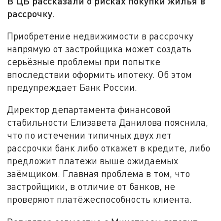
В ЦБ рассказали о рисках покупки жилья в
рассрочку.
Приобретение недвижимости в рассрочку
напрямую от застройщика может создать
серьёзные проблемы при попытке
впоследствии оформить ипотеку. Об этом
предупреждает Банк России.
Директор департамента финансовой
стабильности Елизавета Данилова пояснила,
что по истечении типичных двух лет
рассрочки банк либо откажет в кредите, либо
предложит платежи выше ожидаемых
заёмщиком. Главная проблема в том, что
застройщики, в отличие от банков, не
проверяют платёжеспособность клиента.