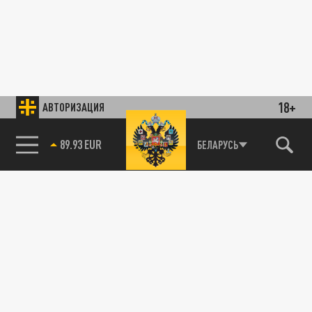
18+
АВТОРИЗАЦИЯ
89.93 EUR
БЕЛАРУСЬ