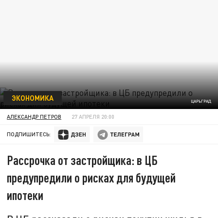
ЭКОНОМИКА
ЦАРЬГРАД
АЛЕКСАНДР ПЕТРОВ
27 АПРЕЛЯ 20:00
ПОДПИШИТЕСЬ:
Рассрочка от застройщика: в ЦБ
предупредили о рисках для будущей
ипотеки