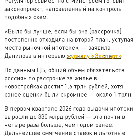
Регулятор совместно с Минстроем готовит
законопроект, направленный на контроль
подобных схем.
«Было бы лучше, если бы она (рассрочка)
постепенно отходила на второй план, уступая
место рыночной ипотеке», — заявила
Данилова в интервью
журналу «Эксперт»
.
По данным ЦБ, общий объём обязательств
россиян по рассрочке за жильё в
новостройках достиг 1,6 трлн рублей, хотя
ранее оценки были скромнее — около 1 трлн.
В первом квартале 2026 года выдачи ипотеки
выросли до 330 млрд рублей — это почти в
четыре раза больше, чем годом ранее.
Дальнейшее смягчение ставок и льготные