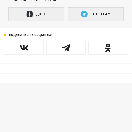
ДЗЕН
ТЕЛЕГРАМ
ПОДЕЛИТЬСЯ В СОЦСЕТЯХ: