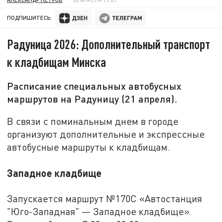
ПОДПИШИТЕСЬ:
Радуница 2026: Дополнительный транспорт
к кладбищам Минска
Расписание специальных автобусных
маршрутов на Радуницу (21 апреля).
В связи с поминальным днем в городе
организуют дополнительные и экспрессные
автобусные маршруты к кладбищам.
Западное кладбище
Запускается маршрут №170С «Автостанция
"Юго-Западная" — Западное кладбище».