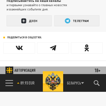
Подписывайтесь на наши каналы
и первыми узнавайте о главных новостях
и важнейших событиях дня.
ДЗЕН
ТЕЛЕГРАМ
ПОДЕЛИТЬСЯ В СОЦСЕТЯХ:
18+
АВТОРИЗАЦИЯ
Новости smi2.ru
89.93 EUR
БЕЛАРУСЬ
85.64 BRENT