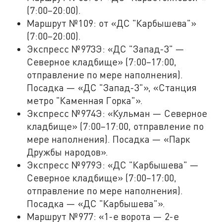
(7:00–20:00).
Маршрут №109: от «ДС "Карбышева"»
(7:00–20:00).
Экспресс №973Э: «ДС "Запад-3" —
Северное кладбище» (7:00–17:00,
отправление по мере наполнения).
Посадка — «ДС "Запад-3"», «Станция
метро "Каменная Горка"».
Экспресс №974Э: «Кульман — Северное
кладбище» (7:00–17:00, отправление по
мере наполнения). Посадка — «Парк
Дружбы народов».
Экспресс №979Э: «ДС "Карбышева" —
Северное кладбище» (7:00–17:00,
отправление по мере наполнения).
Посадка — «ДС "Карбышева"».
Маршрут №977: «1-е ворота — 2-е