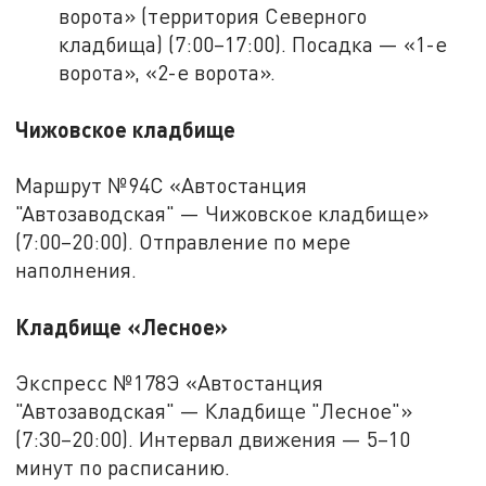
ворота» (территория Северного
кладбища) (7:00–17:00). Посадка — «1-е
ворота», «2-е ворота».
Чижовское кладбище
Маршрут №94С «Автостанция
"Автозаводская" — Чижовское кладбище»
(7:00–20:00). Отправление по мере
наполнения.
Кладбище «Лесное»
Экспресс №178Э «Автостанция
"Автозаводская" — Кладбище "Лесное"»
(7:30–20:00). Интервал движения — 5–10
минут по расписанию.