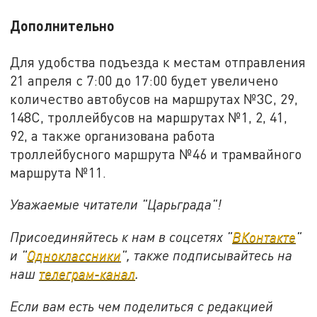
Дополнительно
Для удобства подъезда к местам отправления
21 апреля с 7:00 до 17:00 будет увеличено
количество автобусов на маршрутах №3С, 29,
148С, троллейбусов на маршрутах №1, 2, 41,
92, а также организована работа
троллейбусного маршрута №46 и трамвайного
маршрута №11.
Уважаемые читатели "Царьграда"!
Присоединяйтесь к нам в соцсетях "
ВКонтакте
"
и "
Одноклассники
", также подписывайтесь на
наш
телеграм-канал
.
Если вам есть чем поделиться с редакцией