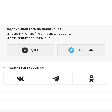
Подписывайтесь на наши каналы
и первыми узнавайте о главных новостях
и важнейших событиях дня.
ДЗЕН
ТЕЛЕГРАМ
ПОДЕЛИТЬСЯ В СОЦСЕТЯХ: