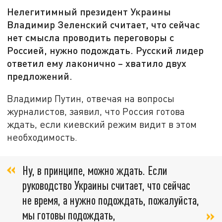
Нелегитимный президент Украины
Владимир Зеленский считает, что сейчас
нет смысла проводить переговоры с
Россией, нужно подождать. Русский лидер
ответил ему лаконично – хватило двух
предложений.
Владимир Путин, отвечая на вопросы
журналистов, заявил, что Россия готова
ждать, если киевский режим видит в этом
необходимость.
Ну, в принципе, можно ждать. Если
руководство Украины считает, что сейчас
не время, а нужно подождать, пожалуйста,
мы готовы подождать,