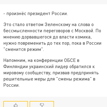
- произнёс президент России.
Это стало ответом Зеленскому на слова о
бессмысленности переговоров с Москвой. По
мнению дорвавшегося до власти комика,
нужно повременить до тех пор, пока в России
"сменится режим".
Напомним, на конференции ОБСЕ в
Финляндии украинский лидер обратился к
мировому сообществу, призвав предпринять
решительные меры для "смены режима" в
России.