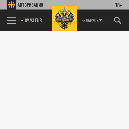
18+
АВТОРИЗАЦИЯ
89.93 EUR
БЕЛАРУСЬ