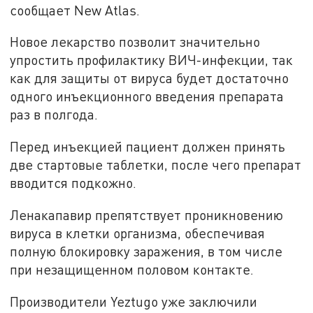
сообщает New Atlas.
Новое лекарство позволит значительно
упростить профилактику ВИЧ-инфекции, так
как для защиты от вируса будет достаточно
одного инъекционного введения препарата
раз в полгода.
Перед инъекцией пациент должен принять
две стартовые таблетки, после чего препарат
вводится подкожно.
Ленакапавир препятствует проникновению
вируса в клетки организма, обеспечивая
полную блокировку заражения, в том числе
при незащищенном половом контакте.
Производители Yeztugo уже заключили