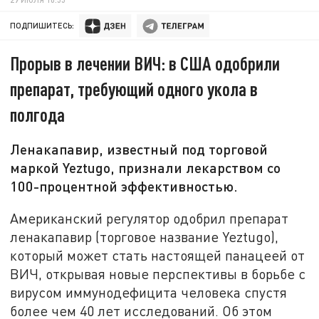
ПОДПИШИТЕСЬ:
Прорыв в лечении ВИЧ: в США одобрили
препарат, требующий одного укола в
полгода
Ленакапавир, известный под торговой
маркой Yeztugo, признали лекарством со
100-процентной эффективностью.
Американский регулятор одобрил препарат
ленакапавир (торговое название Yeztugo),
который может стать настоящей панацеей от
ВИЧ, открывая новые перспективы в борьбе с
вирусом иммунодефицита человека спустя
более чем 40 лет исследований. Об этом