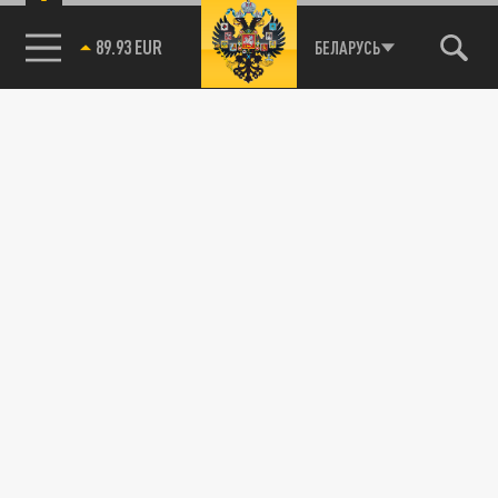
89.93 EUR
БЕЛАРУСЬ