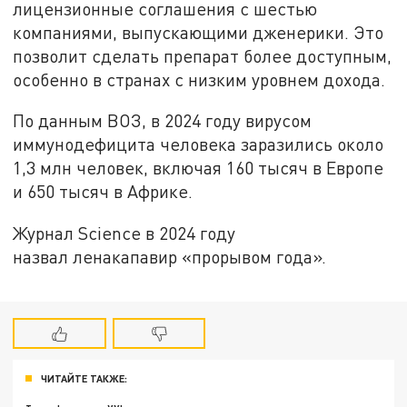
лицензионные соглашения с шестью
компаниями, выпускающими дженерики. Это
позволит сделать препарат более доступным,
особенно в странах с низким уровнем дохода.
По данным ВОЗ, в 2024 году вирусом
иммунодефицита человека заразились около
1,3 млн человек, включая 160 тысяч в Европе
и 650 тысяч в Африке.
Журнал Science в 2024 году
назвал ленакапавир «прорывом года».
ЧИТАЙТЕ ТАКЖЕ: