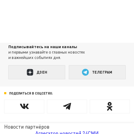
Подписывайтесь на наши каналы
и первыми узнавайте о главных новостях
и важнейших событиях дня.
ДЗЕН
ТЕЛЕГРАМ
ПОДЕЛИТЬСЯ В СОЦСЕТЯХ:
Новости партнёров
Агрегатор новостей 24СМИ