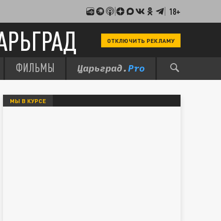
18+
АРЬГРАД
ОТКЛЮЧИТЬ РЕКЛАМУ
ФИЛЬМЫ
МЫ В КУРСЕ