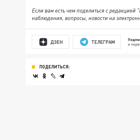
Если вам есть чем поделиться с редакцией 
наблюдения, вопросы, новости на электрон
Подпи
ДЗЕН
ТЕЛЕГРАМ
и перв
ПОДЕЛИТЬСЯ: