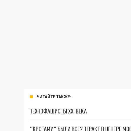
ЧИТАЙТЕ ТАКЖЕ:
ТЕХНОФАШИСТЫ XXI ВЕКА
"КРОТАМИ" БЫЛИ ВСЕ? ТЕРАКТ В ЦЕНТРЕ М