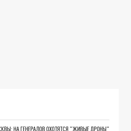
ОСКВЫ: НА ГЕНЕРАЛОВ ОХОТЯТСЯ "ЖИВЫЕ ДРОНЫ"