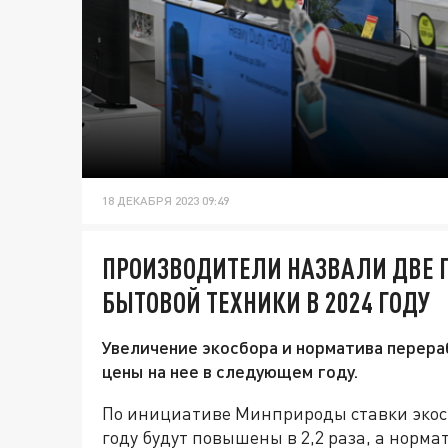
18 ДЕКАБРЯ 2023 09:49
ПРОИЗВОДИТЕЛИ НАЗВАЛИ ДВЕ
БЫТОВОЙ ТЕХНИКИ В 2024 ГОДУ
Увеличение экосбора и норматива перер
цены на нее в следующем году.
По инициативе Минприроды ставки экосб
году будут повышены в 2,2 раза, а норма