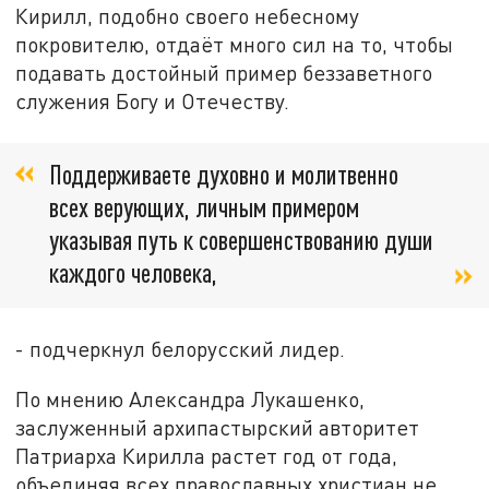
Кирилл, подобно своего небесному
покровителю, отдаёт много сил на то, чтобы
подавать достойный пример беззаветного
служения Богу и Отечеству.
Поддерживаете духовно и молитвенно
всех верующих, личным примером
указывая путь к совершенствованию души
каждого человека,
- подчеркнул белорусский лидер.
По мнению Александра Лукашенко,
заслуженный архипастырский авторитет
Патриарха Кирилла растет год от года,
объединяя всех православных христиан не