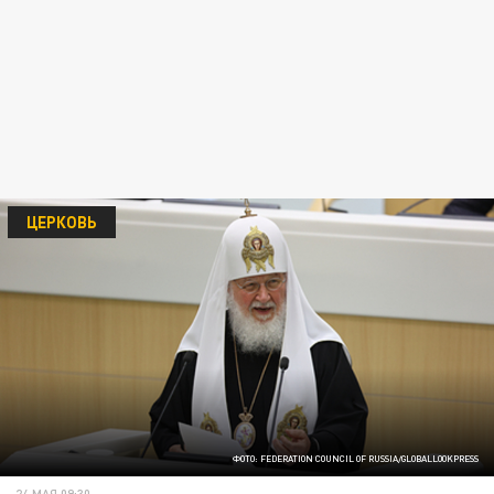
ЦЕРКОВЬ
ФОТО: FEDERATION COUNCIL OF RUSSIA/GLOBALLOOKPRESS
24 МАЯ 09:30