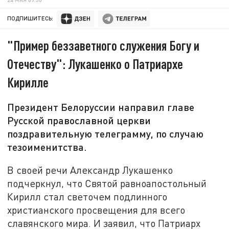
ПОДПИШИТЕСЬ:
"Пример беззаветного служения Богу и
Отечеству": Лукашенко о Патриархе
Кирилле
Президент Белоруссии направил главе
Русской православной церкви
поздравительную телеграмму, по случаю
тезоименитства.
В своей речи Александр Лукашенко
подчеркнул, что Святой равноапостольный
Кирилл стал светочем подлинного
христианского просвещения для всего
славянского мира. И заявил, что Патриарх