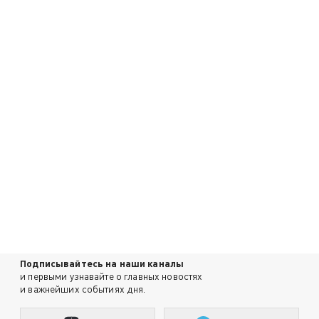
Подписывайтесь на наши каналы
и первыми узнавайте о главных новостях
и важнейших событиях дня.