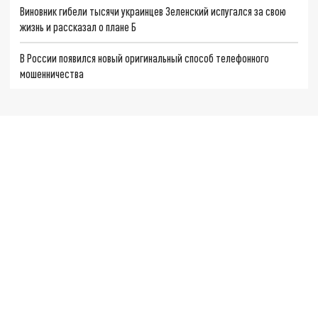
Виновник гибели тысячи украинцев Зеленский испугался за свою
жизнь и рассказал о плане Б
В России появился новый оригинальный способ телефонного
мошенничества