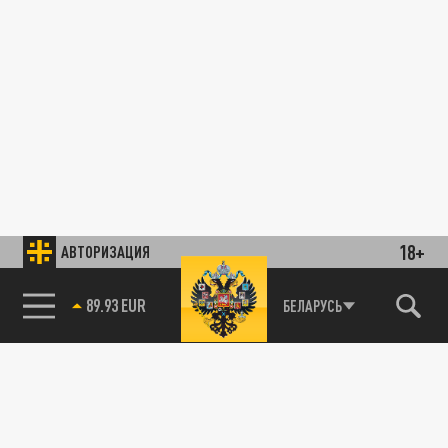
18+
АВТОРИЗАЦИЯ
89.93 EUR
БЕЛАРУСЬ