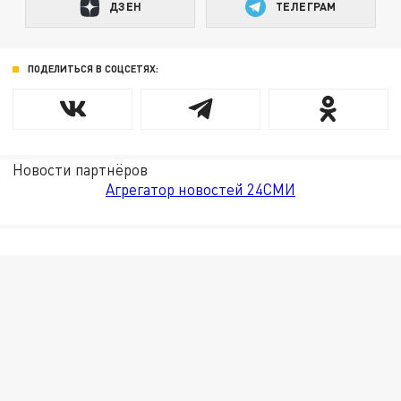
ДЗЕН
ТЕЛЕГРАМ
ПОДЕЛИТЬСЯ В СОЦСЕТЯХ:
Новости партнёров
Агрегатор новостей 24СМИ