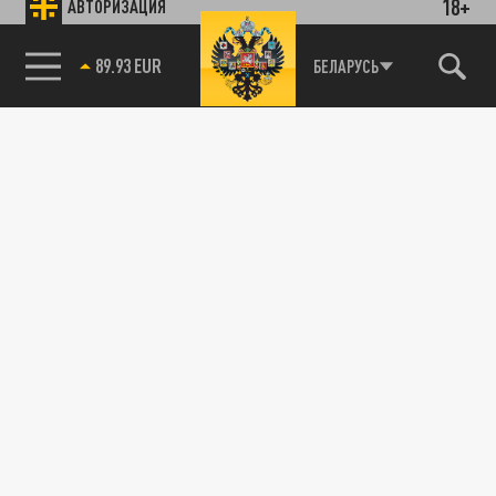
18+
АВТОРИЗАЦИЯ
89.93 EUR
БЕЛАРУСЬ