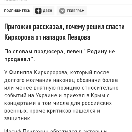
ПОДПИШИТЕСЬ:
Пригожин рассказал, почему решил спасти
Киркорова от нападок Певцова
По словам продюсера, певец "Родину не
продавал".
У Филиппа Киркоророва, который после
долгого молчания наконец обозначи более
или менее внятную позицию относительно
событий на Украине и приехал в Крым с
концертами в том числе для российских
военных, кроме критиков нашелся и
защитник.
Иосиф Пригожин обратился в актеры и