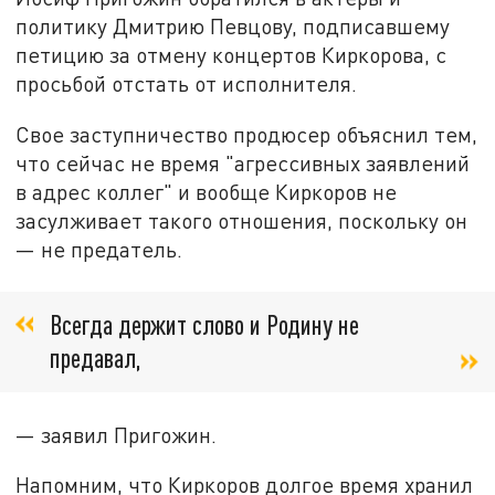
политику Дмитрию Певцову, подписавшему
петицию за отмену концертов Киркорова, с
просьбой отстать от исполнителя.
Свое заступничество продюсер объяснил тем,
что сейчас не время "агрессивных заявлений
в адрес коллег" и вообще Киркоров не
засулживает такого отношения, поскольку он
— не предатель.
Всегда держит слово и Родину не
предавал,
— заявил Пригожин.
Напомним, что Киркоров долгое время хранил