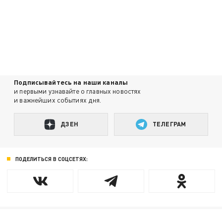
Подписывайтесь на наши каналы
и первыми узнавайте о главных новостях
и важнейших событиях дня.
ДЗЕН
ТЕЛЕГРАМ
ПОДЕЛИТЬСЯ В СОЦСЕТЯХ: