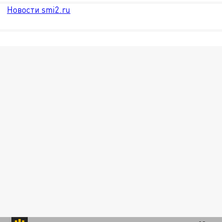
Новости smi2.ru