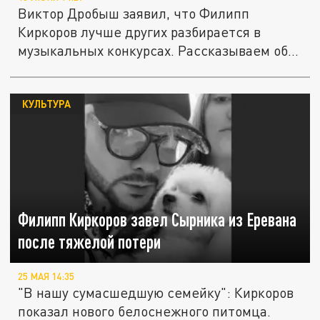
Виктор Дробыш заявил, что Филипп
Киркоров лучше других разбирается в
музыкальных конкурсах. Рассказываем об...
КУЛЬТУРА
Филипп Киркоров завел Сырника из Еревана
после тяжелой потери
25 МАЯ 14:35
"В нашу сумасшедшую семейку": Киркоров
показал нового белоснежного питомца.