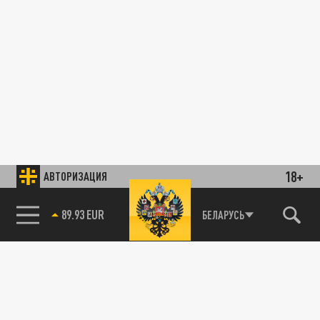
18+
АВТОРИЗАЦИЯ
89.93 EUR
БЕЛАРУСЬ