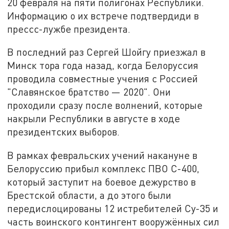
20 февраля на пяти полигонах Республики.
Информацию о их встрече подтвердиди в
прессс-лужбе президента.
В последний раз Сергей Шойгу приезжал в
Минск тора года назад, когда Белоруссия
проводила совместные учения с Россией
"Славянское братство — 2020". Они
проходили сразу после волнений, которые
накрыли Республики в августе в ходе
президентских выборов.
В рамках февральских учений накануне в
Белоруссию прибыл комплекс ПВО С-400,
который заступит на боевое дежурство в
Брестской области, а до этого были
передислоцированы 12 истребителей Су-35 и
часть воинского контингент вооружённых сил