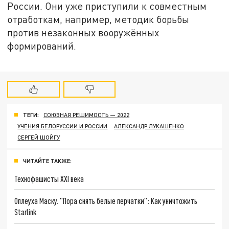
России. Они уже приступили к совместным
отработкам, например, методик борьбы
против незаконных вооружённых
формирований.
ТЕГИ:
СОЮЗНАЯ РЕШИМОСТЬ — 2022
УЧЕНИЯ БЕЛОРУССИИ И РОССИИ
АЛЕКСАНДР ЛУКАШЕНКО
СЕРГЕЙ ШОЙГУ
ЧИТАЙТЕ ТАКЖЕ:
Технофашисты XXI века
Оплеуха Маску. "Пора снять белые перчатки": Как уничтожить
Starlink