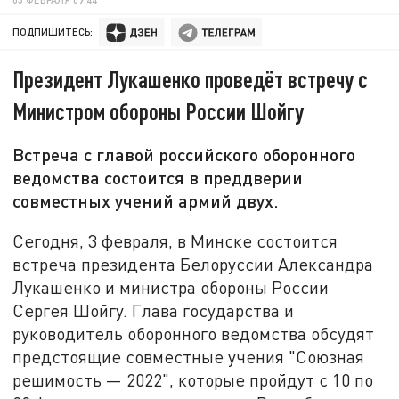
ПОДПИШИТЕСЬ:
Президент Лукашенко проведёт встречу с
Министром обороны России Шойгу
Встреча с главой российского оборонного
ведомства состоится в преддверии
совместных учений армий двух.
Сегодня, 3 февраля, в Минске состоится
встреча президента Белоруссии Александра
Лукашенко и министра обороны России
Сергея Шойгу. Глава государства и
руководитель оборонного ведомства обсудят
предстоящие совместные учения "Союзная
решимость — 2022", которые пройдут с 10 по