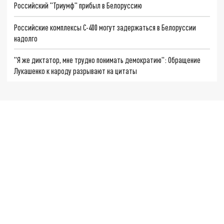
Российский "Триумф" прибыл в Белоруссию
Российские комплексы С-400 могут задержаться в Белоруссии
надолго
"Я же диктатор, мне трудно понимать демократию": Обращение
Лукашенко к народу разрывают на цитаты