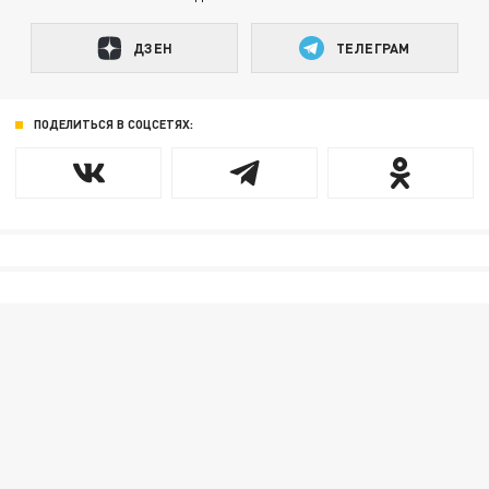
ДЗЕН
ТЕЛЕГРАМ
ПОДЕЛИТЬСЯ В СОЦСЕТЯХ: