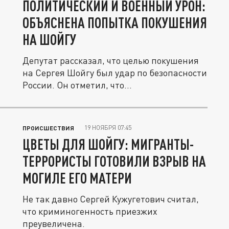
ПОЛИТИЧЕСКИЙ И ВОЕННЫЙ УРОН:
ОБЪЯСНЕНА ПОПЫТКА ПОКУШЕНИЯ
НА ШОЙГУ
Депутат рассказал, что целью покушения
на Сергея Шойгу был удар по безопасности
России. Он отметил, что...
19 НОЯБРЯ 07:45
ПРОИСШЕСТВИЯ
ЦВЕТЫ ДЛЯ ШОЙГУ: МИГРАНТЫ-
ТЕРРОРИСТЫ ГОТОВИЛИ ВЗРЫВ НА
МОГИЛЕ ЕГО МАТЕРИ
Не так давно Сергей Кужугетович считал,
что криминогенность приезжих
преувеличена.