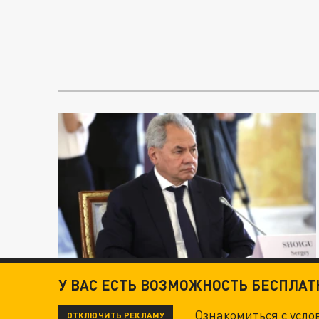
У ВАС ЕСТЬ ВОЗМОЖНОСТЬ БЕСПЛА
Ознакомиться с усл
ОТКЛЮЧИТЬ РЕКЛАМУ