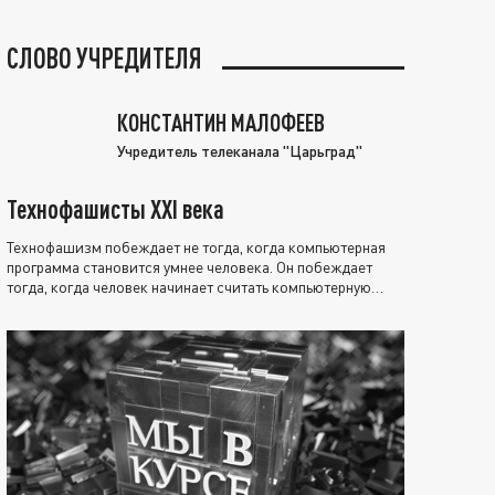
СЛОВО УЧРЕДИТЕЛЯ
КОНСТАНТИН МАЛОФЕЕВ
Учредитель телеканала "Царьград"
Технофашисты XXI века
Технофашизм побеждает не тогда, когда компьютерная
программа становится умнее человека. Он побеждает
тогда, когда человек начинает считать компьютерную
программу нравственно выше себя.