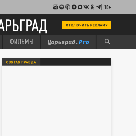
18+
АРЬГРАД
ОТКЛЮЧИТЬ РЕКЛАМУ
ФИЛЬМЫ
СВЯТАЯ ПРАВДА