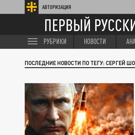
АВТОРИЗАЦИЯ
ПЕРВЫЙ РУССК
РУБРИКИ
НОВОСТИ
АН
ПОСЛЕДНИЕ НОВОСТИ ПО ТЕГУ: СЕРГЕЙ Ш