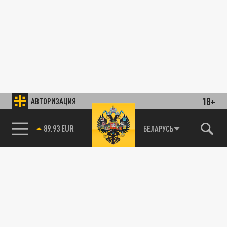
18+
АВТОРИЗАЦИЯ
89.93 EUR
БЕЛАРУСЬ