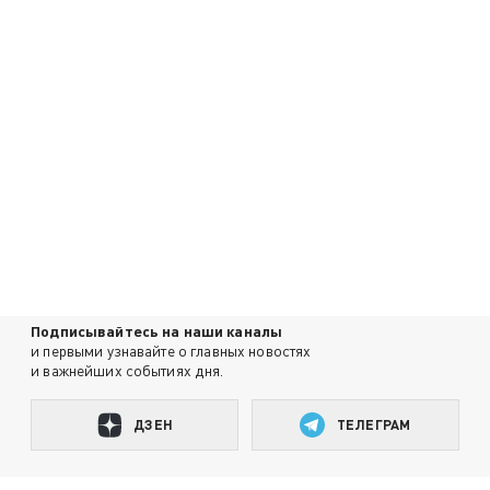
Подписывайтесь на наши каналы
и первыми узнавайте о главных новостях
и важнейших событиях дня.
ДЗЕН
ТЕЛЕГРАМ