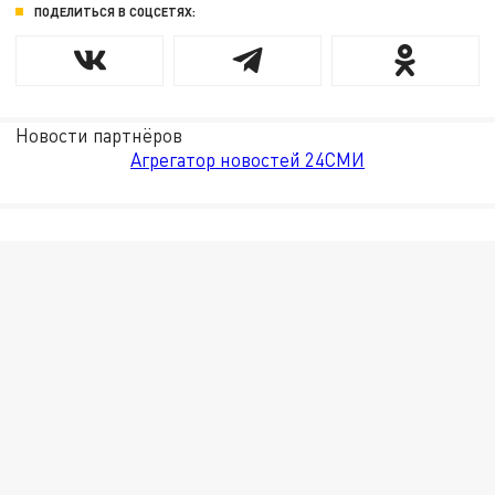
ПОДЕЛИТЬСЯ В СОЦСЕТЯХ:
Новости партнёров
Агрегатор новостей 24СМИ