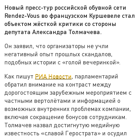
Новый пресс-тур российской обувной сети
Rendez-Vous во французском Куршевеле стал
объектом жёсткой критики со стороны
депутата Александра Толмачева.
Он заявил, что организаторы не учли
негативный опыт прошлых скандалов,
подобных истории с «голой вечеринкой».
Как пишут
РИА Новости
, парламентарий
обратил внимание на контраст между
дорогостоящим зарубежным мероприятием с
частными вертолётами и информацией о
возможных внутренних проблемах компании,
включая сокращение бонусов сотрудникам.
Толмачев назвал достигнутую медийную
известность «славой Герострата» и осудил