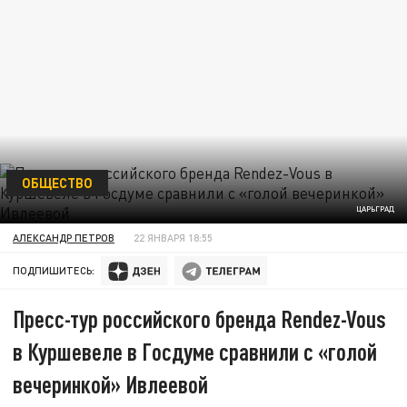
ОБЩЕСТВО
ЦАРЬГРАД
АЛЕКСАНДР ПЕТРОВ
22 ЯНВАРЯ 18:55
ПОДПИШИТЕСЬ:
Пресс-тур российского бренда Rendez-Vous
в Куршевеле в Госдуме сравнили с «голой
вечеринкой» Ивлеевой