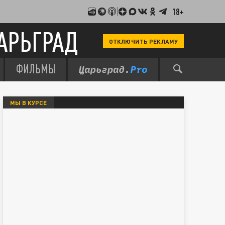
18+
АРЬГРАД
ОТКЛЮЧИТЬ РЕКЛАМУ
ФИЛЬМЫ
МЫ В КУРСЕ