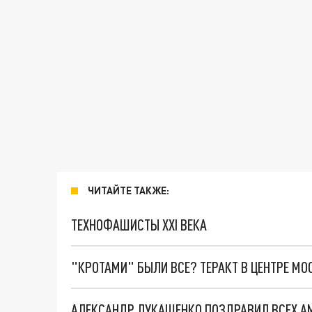
ЧИТАЙТЕ ТАКЖЕ:
ТЕХНОФАШИСТЫ XXI ВЕКА
"КРОТАМИ" БЫЛИ ВСЕ? ТЕРАКТ В ЦЕНТРЕ М
АЛЕКСАНДР ЛУКАШЕНКО ПОЗДРАВИЛ ВСЕХ А