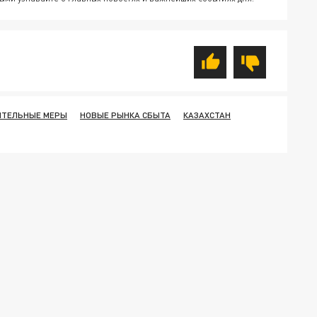
ИТЕЛЬНЫЕ МЕРЫ
НОВЫЕ РЫНКА СБЫТА
КАЗАХСТАН