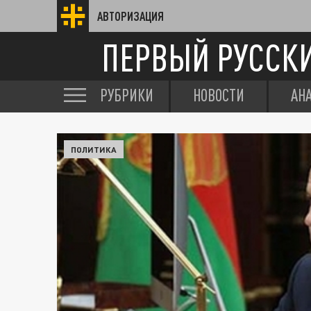
АВТОРИЗАЦИЯ
ПЕРВЫЙ РУССК
РУБРИКИ
НОВОСТИ
АН
ПОЛИТИКА