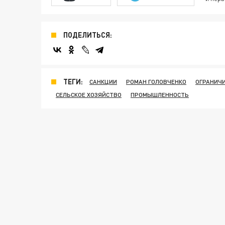
ПОДЕЛИТЬСЯ:
ТЕГИ:
САНКЦИИ
РОМАН ГОЛОВЧЕНКО
ОГРАНИЧ
СЕЛЬСКОЕ ХОЗЯЙСТВО
ПРОМЫШЛЕННОСТЬ