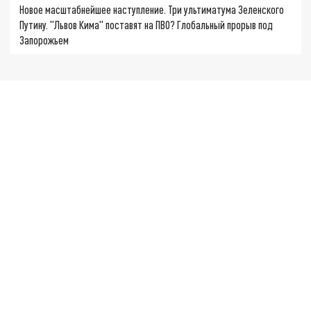
Новое масштабнейшее наступление. Три ультиматума Зеленского
Путину. "Львов Кима" поставят на ПВО? Глобальный прорыв под
Запорожьем