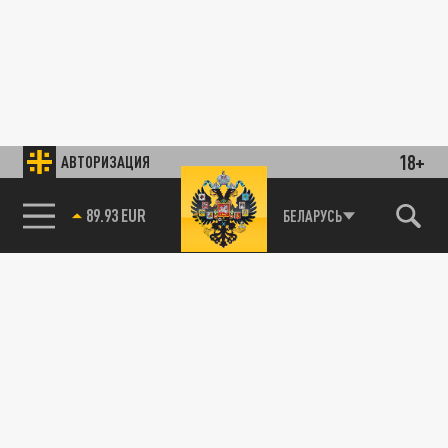
18+
АВТОРИЗАЦИЯ
89.93 EUR
БЕЛАРУСЬ