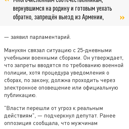
вернувшимся на родину и готовым уехать
обратно, запрещён выезд из Армении,
— заявил парламентарий.
Манукян связал ситуацию с 25‑дневными
учебными военными сборами. Он утверждает,
что запреты вводятся по требованию военной
полиции, хотя процедура уведомления о
сборах, по закону, должна проходить через
электронное оповещение или официальную
публикацию.
"Власти перешли от угроз к реальным
действиям", — подчеркнул депутат. Ранее
оппозиция сообщала, что мужчинам