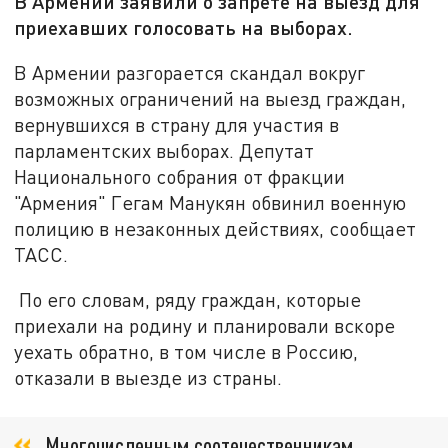
В Армении заявили о запрете на выезд для
приехавших голосовать на выборах.
В Армении разгорается скандал вокруг
возможных ограничений на выезд граждан,
вернувшихся в страну для участия в
парламентских выборах. Депутат
Национального собрания от фракции
"Армения" Гегам Манукян обвинил военную
полицию в незаконных действиях, сообщает
ТАСС.
По его словам, ряду граждан, которые
приехали на родину и планировали вскоре
уехать обратно, в том числе в Россию,
отказали в выезде из страны.
Многочисленным соотечественникам,