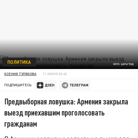
ПОЛИТИКА
ФОТО: ЦАРЬГРАД
КСЕНИЯ ТУЛЯКОВА
11 ИЮНЯ 00:45
ПОДПИШИТЕСЬ:
Предвыборная ловушка: Армения закрыла
выезд приехавшим проголосовать
гражданам