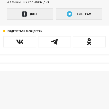
и важнейших событиях дня.
ДЗЕН
ТЕЛЕГРАМ
ПОДЕЛИТЬСЯ В СОЦСЕТЯХ: