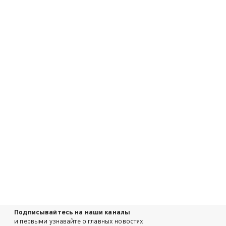
Подписывайтесь на наши каналы
и первыми узнавайте о главных новостях