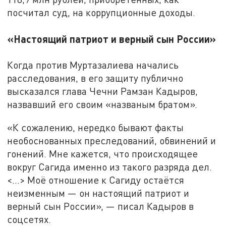
посчитал суд, на коррупционные доходы.
«Настоящий патриот и верный сын России»
Когда против Муртазалиева начались
расследования, в его защиту публично
высказался глава Чечни Рамзан Кадыров,
назвавший его своим «названым братом».
«К сожалению, нередко бывают факты
необоснованных преследований, обвинений и
гонений. Мне кажется, что происходящее
вокруг Сагида именно из такого разряда дел.
<…> Моё отношение к Сагиду остаётся
неизменным — он настоящий патриот и
верный сын России», — писал Кадыров в
соцсетях.