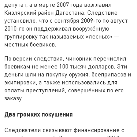
депутат, а в марте 2007 года возглавил
Кизлярский район Дагестана. Следствие
установило, что с сентября 2009-го по август
2010-го он поддерживал вооружённую
группировку так называемых «лесных» —
местных боевиков.
По версии следствия, чиновник перечислил
боевикам не менее 100 тысяч долларов. Эти
деньги шли на покупку оружия, боеприпасов и
экипировки, а также использовались для
оплаты преступлений, совершённых по его
заказу.
Два громких покушения
Следователи связывают финансирование с