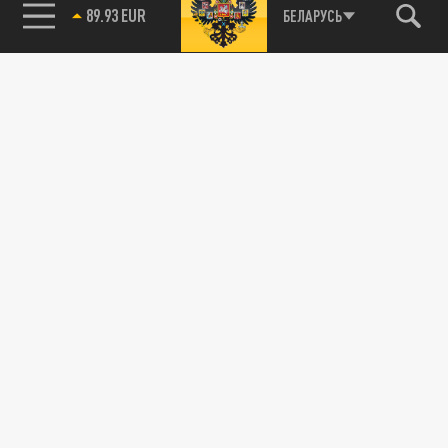
89.93 EUR
БЕЛАРУСЬ