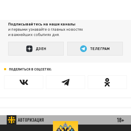
Подписывайтесь на наши каналы
и первыми узнавайте о главных новостях
и важнейших событиях дня.
ДЗЕН
ТЕЛЕГРАМ
ПОДЕЛИТЬСЯ В СОЦСЕТЯХ:
18+
АВТОРИЗАЦИЯ