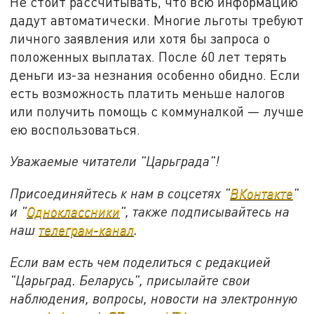
Не стоит рассчитывать, что всю информацию
дадут автоматически. Многие льготы требуют
личного заявления или хотя бы запроса о
положенных выплатах. После 60 лет терять
деньги из-за незнания особенно обидно. Если
есть возможность платить меньше налогов
или получить помощь с коммуналкой — лучше
ею воспользоваться.
Уважаемые читатели "Царьграда"!
Присоединяйтесь к нам в соцсетях "
ВКонтакте
"
и "
Одноклассники
", также подписывайтесь на
наш
телеграм-канал
.
Если вам есть чем поделиться с редакцией
"Царьград. Беларусь", присылайте свои
наблюдения, вопросы, новости на электронную