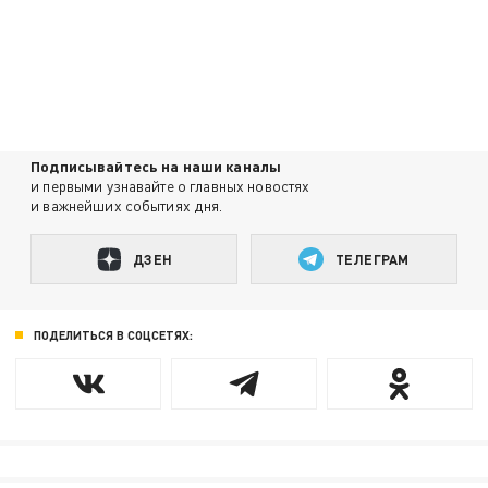
Подписывайтесь на наши каналы
и первыми узнавайте о главных новостях
и важнейших событиях дня.
ДЗЕН
ТЕЛЕГРАМ
ПОДЕЛИТЬСЯ В СОЦСЕТЯХ: