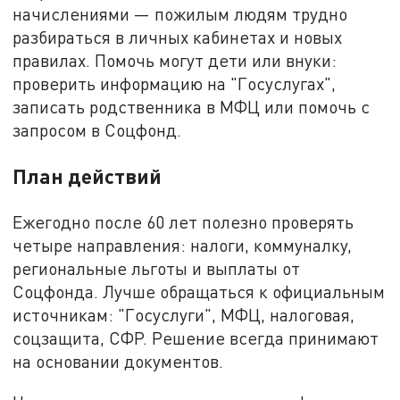
начислениями — пожилым людям трудно
разбираться в личных кабинетах и новых
правилах. Помочь могут дети или внуки:
проверить информацию на "Госуслугах",
записать родственника в МФЦ или помочь с
запросом в Соцфонд.
План действий
Ежегодно после 60 лет полезно проверять
четыре направления: налоги, коммуналку,
региональные льготы и выплаты от
Соцфонда. Лучше обращаться к официальным
источникам: "Госуслуги", МФЦ, налоговая,
соцзащита, СФР. Решение всегда принимают
на основании документов.