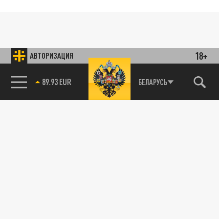
18+
АВТОРИЗАЦИЯ
89.93 EUR
БЕЛАРУСЬ