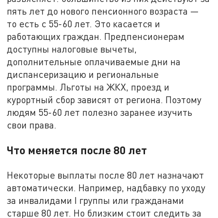
пять лет до нового пенсионного возраста —
то есть с 55-60 лет. Это касается и
работающих граждан. Предпенсионерам
доступны налоговые вычеты,
дополнительные оплачиваемые дни на
диспансеризацию и региональные
программы. Льготы на ЖКХ, проезд и
курортный сбор зависят от региона. Поэтому
людям 55-60 лет полезно заранее изучить
свои права.
Что меняется после 80 лет
Некоторые выплаты после 80 лет назначают
автоматически. Например, надбавку по уходу
за инвалидами I группы или гражданами
старше 80 лет. Но близким стоит следить за