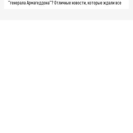
"генерала Армагеддона"? Отличные новости, которые ждали все