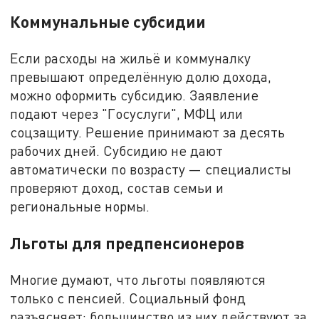
Коммунальные субсидии
Если расходы на жильё и коммуналку
превышают определённую долю дохода,
можно оформить субсидию. Заявление
подают через "Госуслуги", МФЦ или
соцзащиту. Решение принимают за десять
рабочих дней. Субсидию не дают
автоматически по возрасту — специалисты
проверяют доход, состав семьи и
региональные нормы.
Льготы для предпенсионеров
Многие думают, что льготы появляются
только с пенсией. Социальный фонд
разъясняет: большинство из них действуют за