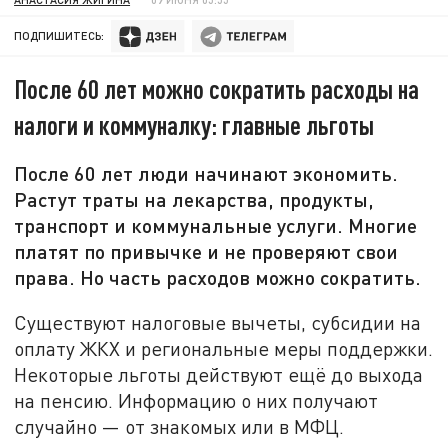
ПОДПИШИТЕСЬ:
После 60 лет можно сократить расходы на
налоги и коммуналку: главные льготы
После 60 лет люди начинают экономить.
Растут траты на лекарства, продукты,
транспорт и коммунальные услуги. Многие
платят по привычке и не проверяют свои
права. Но часть расходов можно сократить.
Существуют налоговые вычеты, субсидии на
оплату ЖКХ и региональные меры поддержки.
Некоторые льготы действуют ещё до выхода
на пенсию. Информацию о них получают
случайно — от знакомых или в МФЦ.