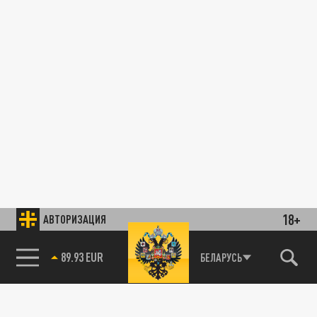
18+
АВТОРИЗАЦИЯ
89.93 EUR
БЕЛАРУСЬ