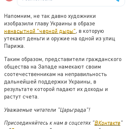
Напомним, не так давно художники
изобразили главу Украины в образе
ненасытной "черной дыры"
, в которую
утекают деньги и оружие на одной из улиц
Парижа.
Таким образом, представители гражданского
общества на Западе намекают своим
соотечественникам на неправильность
дальнейшей поддержки Украины, в
результате которой падают их доходы и
растут счета.
Уважаемые читатели "Царьграда"!
Присоединяйтесь к нам в соцсетях "
ВКонтакте
"