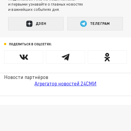
и первыми узнавайте о главных новостях
и важнейших событиях дня.
ДЗЕН
ТЕЛЕГРАМ
ПОДЕЛИТЬСЯ В СОЦСЕТЯХ:
Новости партнёров
Агрегатор новостей 24СМИ