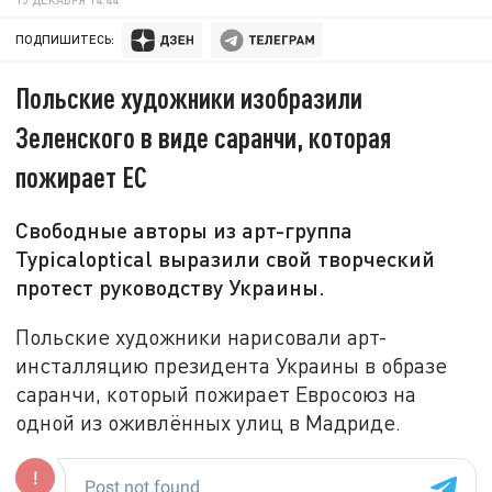
ПОДПИШИТЕСЬ:
Польские художники изобразили
Зеленского в виде саранчи, которая
пожирает ЕС
Свободные авторы из арт-группа
Typicaloptical выразили свой творческий
протест руководству Украины.
Польские художники нарисовали арт-
инсталляцию президента Украины в образе
саранчи, который пожирает Евросоюз на
одной из оживлённых улиц в Мадриде.