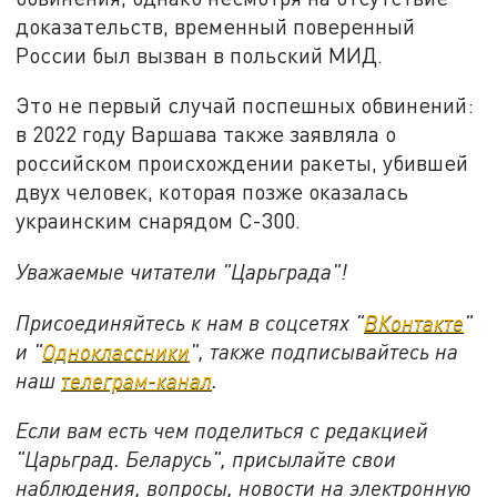
доказательств, временный поверенный
России был вызван в польский МИД.
Это не первый случай поспешных обвинений:
в 2022 году Варшава также заявляла о
российском происхождении ракеты, убившей
двух человек, которая позже оказалась
украинским снарядом С-300.
Уважаемые читатели "Царьграда"!
Присоединяйтесь к нам в соцсетях "
ВКонтакте
"
и "
Одноклассники
", также подписывайтесь на
наш
телеграм-канал
.
Если вам есть чем поделиться с редакцией
"Царьград. Беларусь", присылайте свои
наблюдения, вопросы, новости на электронную