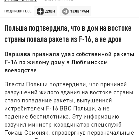
ПОДПИШИТЕСЬ:
Польша подтвердила, что в дом на востоке
страны попала ракета из F-16, а не дрон
Варшава признала удар собственной ракеты
F-16 по жилому дому в Люблинском
воеводстве.
Власти Польши подтвердили, что причиной
разрушений жилого здания на востоке страны
стало попадание ракеты, выпущенной
истребителем F-16 ВВС Польши, а не
падение беспилотника. Эту информацию
озвучил министр-координатор спецслужб
Томаш Семоняк, опровергнув первоначальные