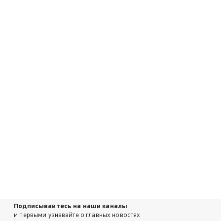
Подписывайтесь на наши каналы
и первыми узнавайте о главных новостях