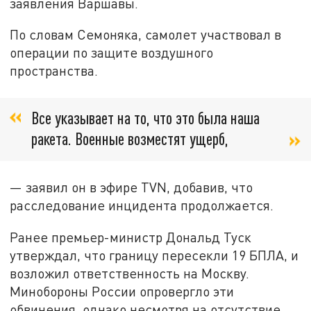
заявления Варшавы.
По словам Семоняка, самолет участвовал в
операции по защите воздушного
пространства.
Все указывает на то, что это была наша
ракета. Военные возместят ущерб,
— заявил он в эфире TVN, добавив, что
расследование инцидента продолжается.
Ранее премьер-министр Дональд Туск
утверждал, что границу пересекли 19 БПЛА, и
возложил ответственность на Москву.
Минобороны России опровергло эти
обвинения, однако несмотря на отсутствие