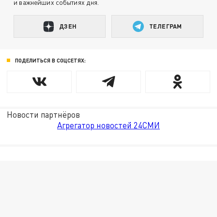
и важнейших событиях дня.
ДЗЕН
ТЕЛЕГРАМ
ПОДЕЛИТЬСЯ В СОЦСЕТЯХ:
Новости партнёров
Агрегатор новостей 24СМИ