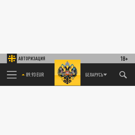
18+
АВТОРИЗАЦИЯ
89.93 EUR
БЕЛАРУСЬ
85.64 BRENT