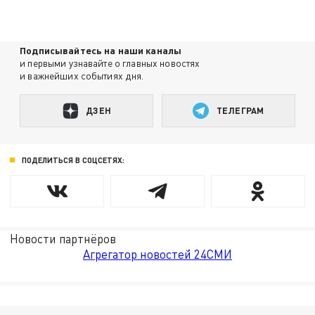
Подписывайтесь на наши каналы
и первыми узнавайте о главных новостях
и важнейших событиях дня.
ДЗЕН
ТЕЛЕГРАМ
ПОДЕЛИТЬСЯ В СОЦСЕТЯХ:
Новости партнёров
Агрегатор новостей 24СМИ