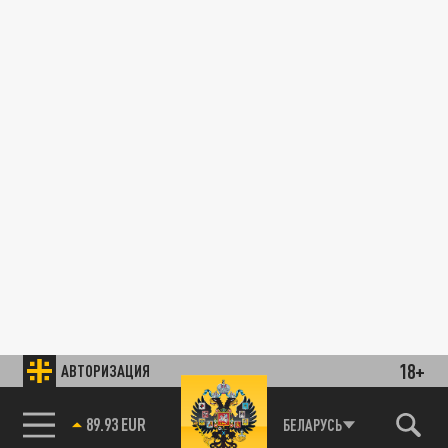
18+
АВТОРИЗАЦИЯ
89.93 EUR
БЕЛАРУСЬ