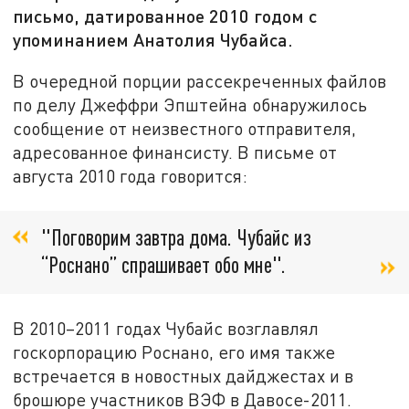
письмо, датированное 2010 годом с
упоминанием Анатолия Чубайса.
В очередной порции рассекреченных файлов
по делу Джеффри Эпштейна обнаружилось
сообщение от неизвестного отправителя,
адресованное финансисту. В письме от
августа 2010 года говорится:
"Поговорим завтра дома. Чубайс из
“Роснано” спрашивает обо мне".
В 2010–2011 годах Чубайс возглавлял
госкорпорацию Роснано, его имя также
встречается в новостных дайджестах и в
брошюре участников ВЭФ в Давосе-2011.