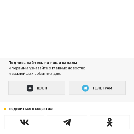
Подписывайтесь на наши каналы
и первыми узнавайте о главных новостях
и важнейших событиях дня.
ДЗЕН
ТЕЛЕГРАМ
ПОДЕЛИТЬСЯ В СОЦСЕТЯХ: