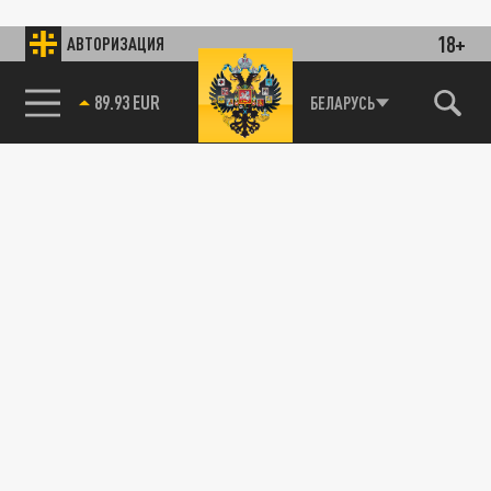
18+
АВТОРИЗАЦИЯ
89.93 EUR
БЕЛАРУСЬ