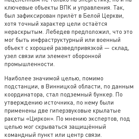
ключевые объекты ВПК и управления. Так,
был зафиксирован прилёт в Белой Церкви,
хотя точный характер цели остаётся
нераскрытым. Лебедев предположил, что это
мог быть инфраструктурный или военный
объект с хорошей разведпривязкой — склад,
узел связи или элемент оборонной
промышленности.
Наиболее значимой целью, помимо
подстанции, в Винницкой области, по данным
координатора, стал подземный бункер. По
утверждению источника, по нему были
применены две гиперзвуковые крылатые
ракеты «Циркон». По мнению экспертов, под
целью мог скрываться защищённый
командный пункт или центр связи.