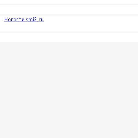
Новости smi2.ru