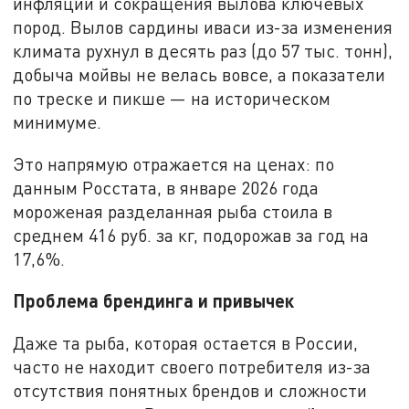
инфляции и сокращения вылова ключевых
пород. Вылов сардины иваси из-за изменения
климата рухнул в десять раз (до 57 тыс. тонн),
добыча мойвы не велась вовсе, а показатели
по треске и пикше — на историческом
минимуме.
Это напрямую отражается на ценах: по
данным Росстата, в январе 2026 года
мороженая разделанная рыба стоила в
среднем 416 руб. за кг, подорожав за год на
17,6%.
Проблема брендинга и привычек
Даже та рыба, которая остается в России,
часто не находит своего потребителя из-за
отсутствия понятных брендов и сложности