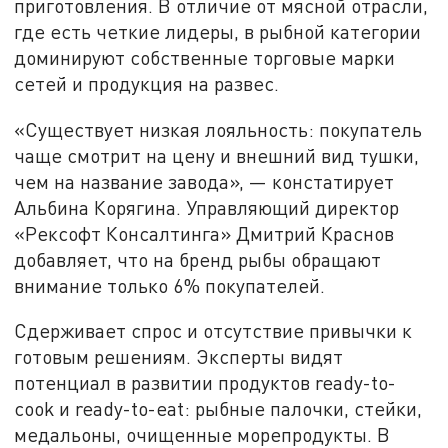
приготовления. В отличие от мясной отрасли,
где есть четкие лидеры, в рыбной категории
доминируют собственные торговые марки
сетей и продукция на развес.
«Существует низкая лояльность: покупатель
чаще смотрит на цену и внешний вид тушки,
чем на название завода», — констатирует
Альбина Корягина. Управляющий директор
«Рексофт Консалтинга» Дмитрий Краснов
добавляет, что на бренд рыбы обращают
внимание только 6% покупателей.
Сдерживает спрос и отсутствие привычки к
готовым решениям. Эксперты видят
потенциал в развитии продуктов ready-to-
cook и ready-to-eat: рыбные палочки, стейки,
медальоны, очищенные морепродукты. В