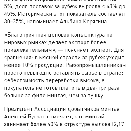
5%) доля поставок за рубеж выросла с 43% до
45%. Исторически этот показатель составлял
30–35%, напоминает Альбина Корягина.
«Благоприятная ценовая конъюнктура на
мировых рынках делает экспорт более
привлекательным», — поясняет эксперт. Для
сравнения: в мясной отрасли за рубеж уходит
менее 10% продукции. Рыбопромышленникам
просто невыгодно оставлять сырье в стране:
себестоимость переработки высока, а
покупатель не готов платить в два-три раза
больше за филе минтая, чем за тушку.
Президент Ассоциации добытчиков минтая
Алексей Буглак отмечает, что минтай
занимает более 40% в структуре вылова (2,17