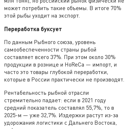
млн тонн), но российский рынок физически не
может потребить такие объемы. В итоге 70%
этой рыбы уходит на экспорт.
Переработка буксует
По данным Рыбного союза, уровень
самообеспеченности страны рыбой
составляет всего 37%. При этом около 30%
продукции в рознице и HoReCa — импорт, и
часто это товары глубокой переработки,
которые в России практически не производят.
Рентабельность рыбной отрасли
стремительно падает: если в 2021 году
средний показатель составлял 55,7%, то в
2025-м — уже 32,7%. Издержки растут из-за
удорожания логистики с Дальнего Востока,