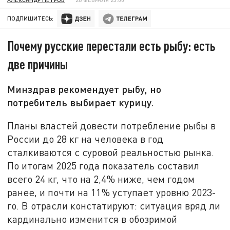
ПОДПИШИТЕСЬ:
Почему русские перестали есть рыбу: есть
две причины
Минздрав рекомендует рыбу, но
потребитель выбирает курицу.
Планы властей довести потребление рыбы в
России до 28 кг на человека в год
сталкиваются с суровой реальностью рынка.
По итогам 2025 года показатель составил
всего 24 кг, что на 2,4% ниже, чем годом
ранее, и почти на 11% уступает уровню 2023-
го. В отрасли констатируют: ситуация вряд ли
кардинально изменится в обозримой