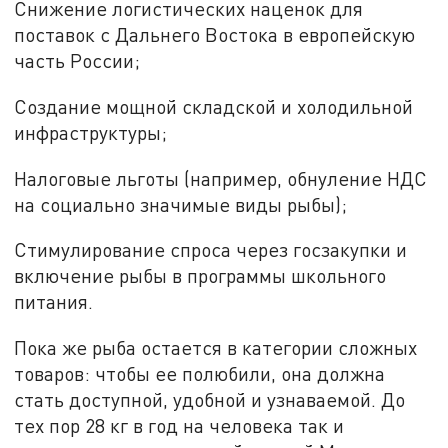
Снижение логистических наценок для
поставок с Дальнего Востока в европейскую
часть России;
Создание мощной складской и холодильной
инфраструктуры;
Налоговые льготы (например, обнуление НДС
на социально значимые виды рыбы);
Стимулирование спроса через госзакупки и
включение рыбы в программы школьного
питания.
Пока же рыба остается в категории сложных
товаров: чтобы ее полюбили, она должна
стать доступной, удобной и узнаваемой. До
тех пор 28 кг в год на человека так и