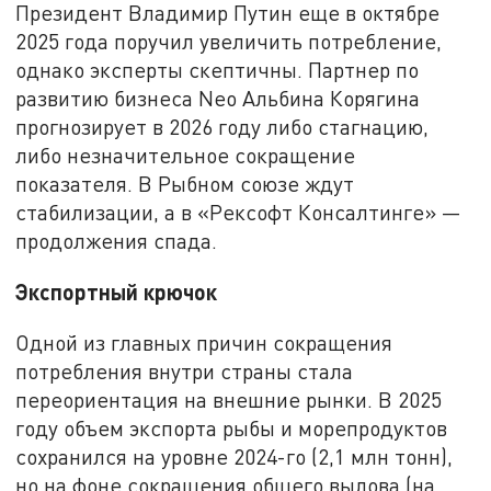
Президент Владимир Путин еще в октябре
2025 года поручил увеличить потребление,
однако эксперты скептичны. Партнер по
развитию бизнеса Neo Альбина Корягина
прогнозирует в 2026 году либо стагнацию,
либо незначительное сокращение
показателя. В Рыбном союзе ждут
стабилизации, а в «Рексофт Консалтинге» —
продолжения спада.
Экспортный крючок
Одной из главных причин сокращения
потребления внутри страны стала
переориентация на внешние рынки. В 2025
году объем экспорта рыбы и морепродуктов
сохранился на уровне 2024-го (2,1 млн тонн),
но на фоне сокращения общего вылова (на