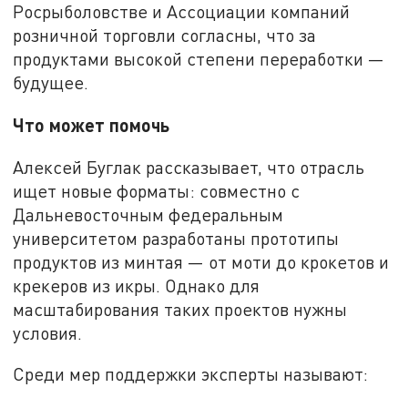
Росрыболовстве и Ассоциации компаний
розничной торговли согласны, что за
продуктами высокой степени переработки —
будущее.
Что может помочь
Алексей Буглак рассказывает, что отрасль
ищет новые форматы: совместно с
Дальневосточным федеральным
университетом разработаны прототипы
продуктов из минтая — от моти до крокетов и
крекеров из икры. Однако для
масштабирования таких проектов нужны
условия.
Среди мер поддержки эксперты называют: