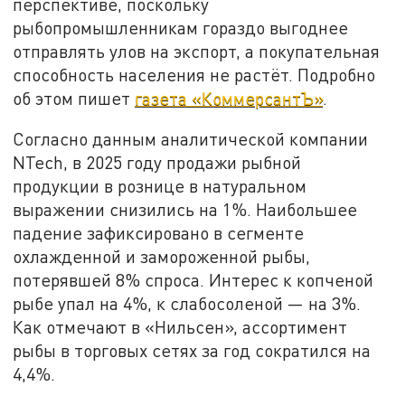
перспективе, поскольку
рыбопромышленникам гораздо выгоднее
отправлять улов на экспорт, а покупательная
способность населения не растёт. Подробно
об этом пишет
газета «КоммерсантЪ»
.
Согласно данным аналитической компании
NTech, в 2025 году продажи рыбной
продукции в рознице в натуральном
выражении снизились на 1%. Наибольшее
падение зафиксировано в сегменте
охлажденной и замороженной рыбы,
потерявшей 8% спроса. Интерес к копченой
рыбе упал на 4%, к слабосоленой — на 3%.
Как отмечают в «Нильсен», ассортимент
рыбы в торговых сетях за год сократился на
4,4%.