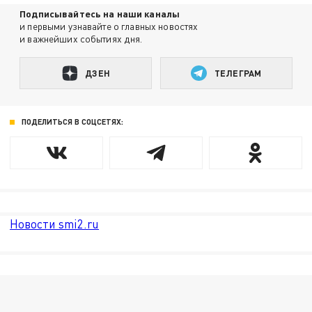
Подписывайтесь на наши каналы
и первыми узнавайте о главных новостях
и важнейших событиях дня.
ДЗЕН
ТЕЛЕГРАМ
ПОДЕЛИТЬСЯ В СОЦСЕТЯХ:
Новости smi2.ru