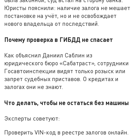
Юристы пояснили: наличие залога не мешает
постановке на учёт, но и не освобождает
нового владельца от последствий.
Почему проверка в ГИБДД не спасает
Как объяснил Даниил Саблин из
юридического бюро «Сабатраст», сотрудники
Госавтоинспекции видят только розыск или
запрет судебных приставов. О кредитах и
залогах они не знают.
Что делать, чтобы не остаться без машины
Эксперты советуют:
Проверить VIN-код в реестре залогов онлайн.