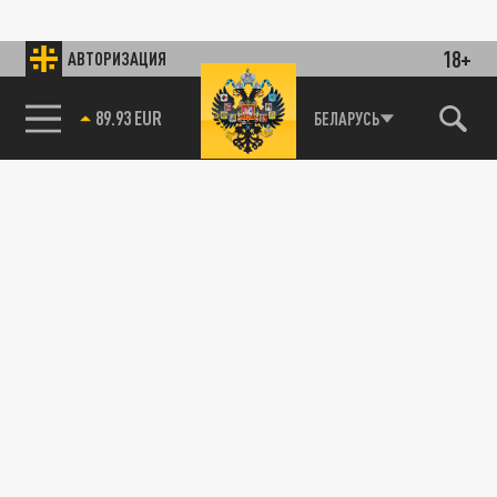
18+
АВТОРИЗАЦИЯ
89.93 EUR
БЕЛАРУСЬ