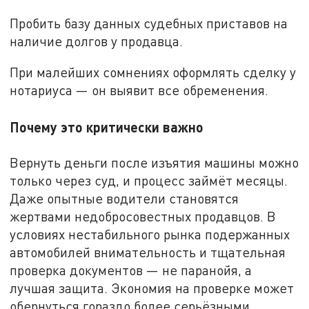
Пробить базу данных судебных приставов на
наличие долгов у продавца.
При малейших сомнениях оформлять сделку у
нотариуса — он выявит все обременения.
Почему это критически важно
Вернуть деньги после изъятия машины можно
только через суд, и процесс займёт месяцы.
Даже опытные водители становятся
жертвами недобросовестных продавцов. В
условиях нестабильного рынка подержанных
автомобилей внимательность и тщательная
проверка документов — не паранойя, а
лучшая защита. Экономия на проверке может
обернуться гораздо более серьёзными