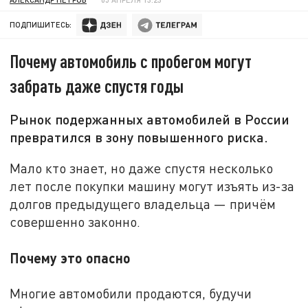
ПОДПИШИТЕСЬ:
Почему автомобиль с пробегом могут
забрать даже спустя годы
Рынок подержанных автомобилей в России
превратился в зону повышенного риска.
Мало кто знает, но даже спустя несколько
лет после покупки машину могут изъять из-за
долгов предыдущего владельца — причём
совершенно законно.
Почему это опасно
Многие автомобили продаются, будучи