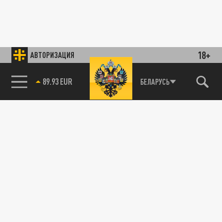
18+
АВТОРИЗАЦИЯ
89.93 EUR
БЕЛАРУСЬ