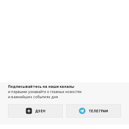
Подписывайтесь на наши каналы
и первыми узнавайте о главных новостях
и важнейших событиях дня.
ДЗЕН
ТЕЛЕГРАМ