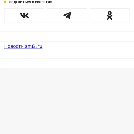
ПОДЕЛИТЬСЯ В СОЦСЕТЯХ:
Новости smi2.ru