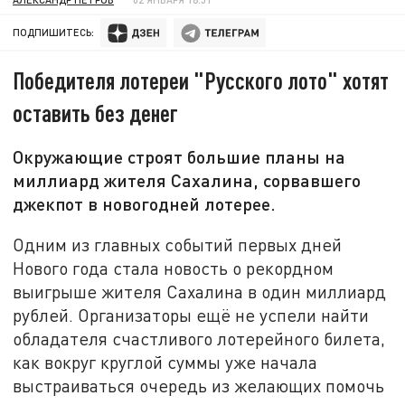
ПОДПИШИТЕСЬ:
Победителя лотереи "Русского лото" хотят
оставить без денег
Окружающие строят большие планы на
миллиард жителя Сахалина, сорвавшего
джекпот в новогодней лотерее.
Одним из главных событий первых дней
Нового года стала новость о рекордном
выигрыше жителя Сахалина в один миллиард
рублей. Организаторы ещё не успели найти
обладателя счастливого лотерейного билета,
как вокруг круглой суммы уже начала
выстраиваться очередь из желающих помочь