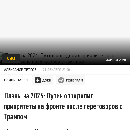
СВО
ФОТО: ЦАРЬГРАД
АЛЕКСАНДР ПЕТРОВ
29 ДЕКАБРЯ 21:00
ПОДПИШИТЕСЬ:
Планы на 2026: Путин определил
приоритеты на фронте после переговоров с
Трампом