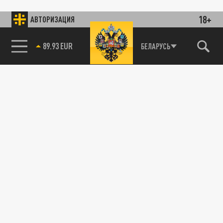
18+
АВТОРИЗАЦИЯ
89.93 EUR
БЕЛАРУСЬ