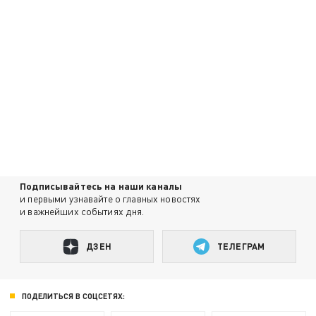
Подписывайтесь на наши каналы
и первыми узнавайте о главных новостях
и важнейших событиях дня.
ДЗЕН
ТЕЛЕГРАМ
ПОДЕЛИТЬСЯ В СОЦСЕТЯХ: