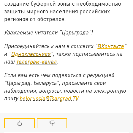
создание буферной зоны с необходимостью
защиты мирного населения российских
регионов от обстрелов.
Уважаемые читатели "Царьграда"!
Присоединяйтесь к нам в соцсетях "
ВКонтакте
"
и "
Одноклассники
", также подписывайтесь на
наш
телеграм-канал
.
Если вам есть чем поделиться с редакцией
"Царьград. Беларусь", присылайте свои
наблюдения, вопросы, новости на электронную
почту
belorussia@Tsargrad.TV
.