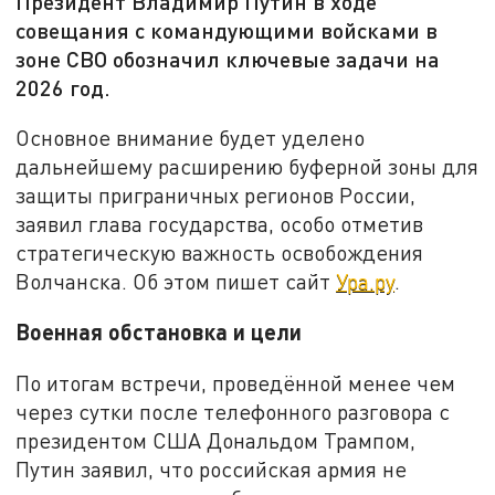
Президент Владимир Путин в ходе
совещания с командующими войсками в
зоне СВО обозначил ключевые задачи на
2026 год.
Основное внимание будет уделено
дальнейшему расширению буферной зоны для
защиты приграничных регионов России,
заявил глава государства, особо отметив
стратегическую важность освобождения
Волчанска. Об этом пишет сайт
Ура.ру
.
Военная обстановка и цели
По итогам встречи, проведённой менее чем
через сутки после телефонного разговора с
президентом США Дональдом Трампом,
Путин заявил, что российская армия не