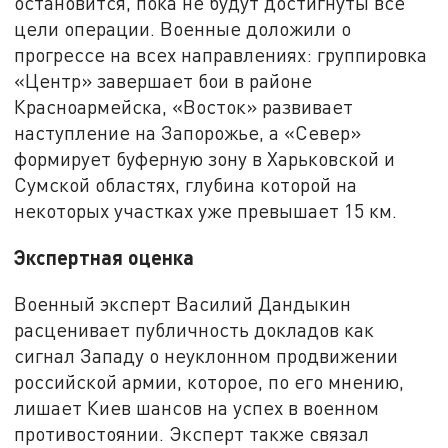
остановится, пока не будут достигнуты все
цели операции. Военные доложили о
прогрессе на всех направлениях: группировка
«Центр» завершает бои в районе
Красноармейска, «Восток» развивает
наступление на Запорожье, а «Север»
формирует буферную зону в Харьковской и
Сумской областях, глубина которой на
некоторых участках уже превышает 15 км.
Экспертная оценка
Военный эксперт Василий Дандыкин
расценивает публичность докладов как
сигнал Западу о неуклонном продвижении
российской армии, которое, по его мнению,
лишает Киев шансов на успех в военном
противостоянии. Эксперт также связал