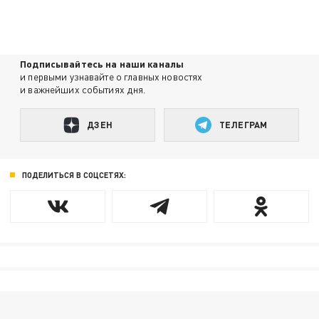
Подписывайтесь на наши каналы
и первыми узнавайте о главных новостях
и важнейших событиях дня.
ДЗЕН
ТЕЛЕГРАМ
ПОДЕЛИТЬСЯ В СОЦСЕТЯХ: