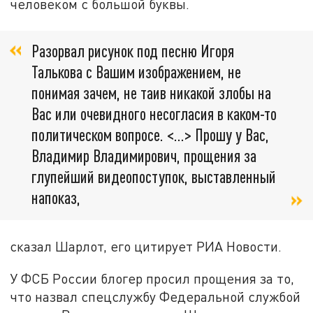
человеком с большой буквы.
Разорвал рисунок под песню Игоря
Талькова с Вашим изображением, не
понимая зачем, не таив никакой злобы на
Вас или очевидного несогласия в каком-то
политическом вопросе. <...> Прошу у Вас,
Владимир Владимирович, прощения за
глупейший видеопоступок, выставленный
напоказ,
сказал Шарлот, его цитирует РИА Новости.
У ФСБ России блогер просил прощения за то,
что назвал спецслужбу Федеральной службой