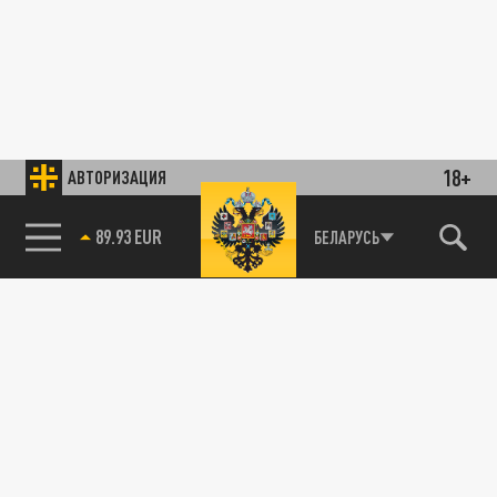
18+
АВТОРИЗАЦИЯ
89.93 EUR
БЕЛАРУСЬ