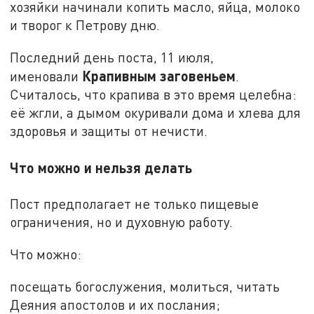
хозяйки начинали копить масло, яйца, молоко
и творог к Петрову дню.
Последний день поста, 11 июля,
Крапивным заговеньем
именовали
.
Считалось, что крапива в это время целебна:
её жгли, а дымом окуривали дома и хлева для
здоровья и защиты от нечисти.
Что можно и нельзя делать
Пост предполагает не только пищевые
ограничения, но и духовную работу.
Что можно:
посещать богослужения, молиться, читать
Деяния апостолов и их послания;