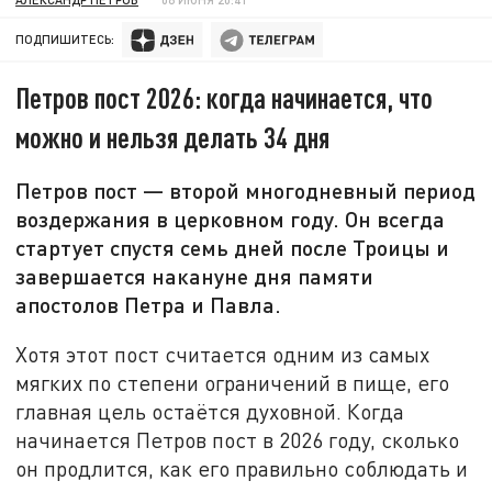
ПОДПИШИТЕСЬ:
Петров пост 2026: когда начинается, что
можно и нельзя делать 34 дня
Петров пост — второй многодневный период
воздержания в церковном году. Он всегда
стартует спустя семь дней после Троицы и
завершается накануне дня памяти
апостолов Петра и Павла.
Хотя этот пост считается одним из самых
мягких по степени ограничений в пище, его
главная цель остаётся духовной. Когда
начинается Петров пост в 2026 году, сколько
он продлится, как его правильно соблюдать и