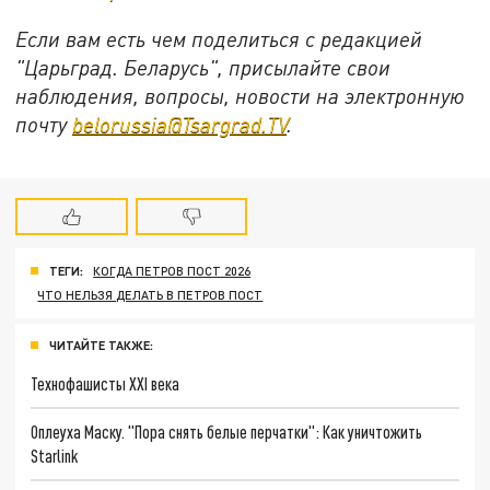
Если вам есть чем поделиться с редакцией
"Царьград. Беларусь", присылайте свои
наблюдения, вопросы, новости на электронную
почту
belorussia@Tsargrad.TV
.
ТЕГИ:
КОГДА ПЕТРОВ ПОСТ 2026
ЧТО НЕЛЬЗЯ ДЕЛАТЬ В ПЕТРОВ ПОСТ
ЧИТАЙТЕ ТАКЖЕ:
Технофашисты XXI века
Оплеуха Маску. "Пора снять белые перчатки": Как уничтожить
Starlink