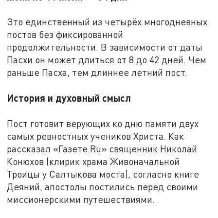
Это единственный из четырёх многодневных
постов без фиксированной
продолжительности. В зависимости от даты
Пасхи он может длиться от 8 до 42 дней. Чем
раньше Пасха, тем длиннее летний пост.
История и духовный смысл
Пост готовит верующих ко дню памяти двух
самых ревностных учеников Христа. Как
рассказал «Газете.Ru» священник Николай
Конюхов (клирик храма Живоначальной
Троицы у Салтыкова моста), согласно книге
Деяний, апостолы постились перед своими
миссионерскими путешествиями.