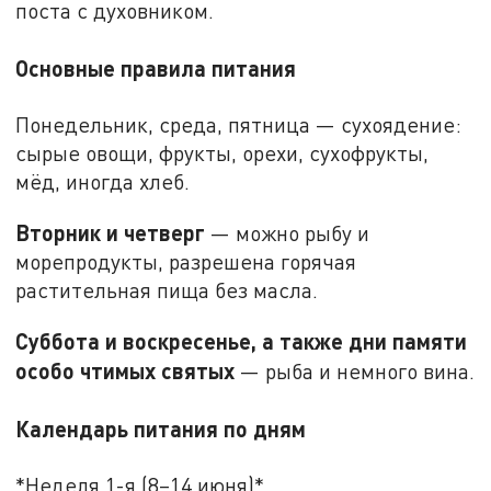
поста с духовником.
Основные правила питания
Понедельник, среда, пятница — сухоядение:
сырые овощи, фрукты, орехи, сухофрукты,
мёд, иногда хлеб.
Вторник и четверг
— можно рыбу и
морепродукты, разрешена горячая
растительная пища без масла.
Суббота и воскресенье, а также дни памяти
особо чтимых святых
— рыба и немного вина.
Календарь питания по дням
*Неделя 1-я (8–14 июня)*