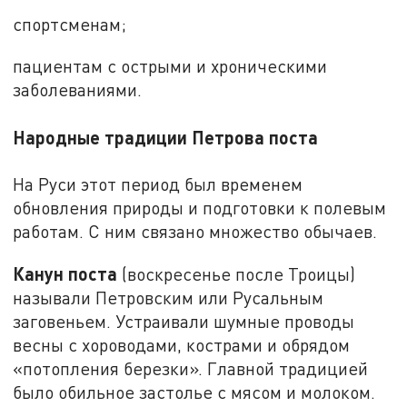
спортсменам;
пациентам с острыми и хроническими
заболеваниями.
Народные традиции Петрова поста
На Руси этот период был временем
обновления природы и подготовки к полевым
работам. С ним связано множество обычаев.
Канун поста
(воскресенье после Троицы)
называли Петровским или Русальным
заговеньем. Устраивали шумные проводы
весны с хороводами, кострами и обрядом
«потопления березки». Главной традицией
было обильное застолье с мясом и молоком.