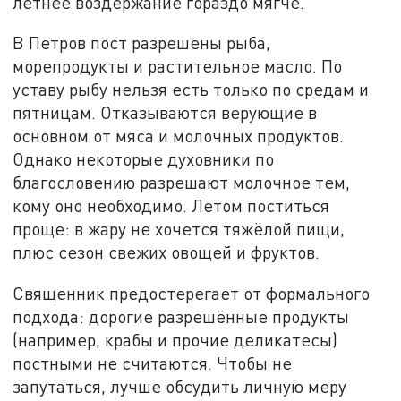
летнее воздержание гораздо мягче.
В Петров пост разрешены рыба,
морепродукты и растительное масло. По
уставу рыбу нельзя есть только по средам и
пятницам. Отказываются верующие в
основном от мяса и молочных продуктов.
Однако некоторые духовники по
благословению разрешают молочное тем,
кому оно необходимо. Летом поститься
проще: в жару не хочется тяжёлой пищи,
плюс сезон свежих овощей и фруктов.
Священник предостерегает от формального
подхода: дорогие разрешённые продукты
(например, крабы и прочие деликатесы)
постными не считаются. Чтобы не
запутаться, лучше обсудить личную меру