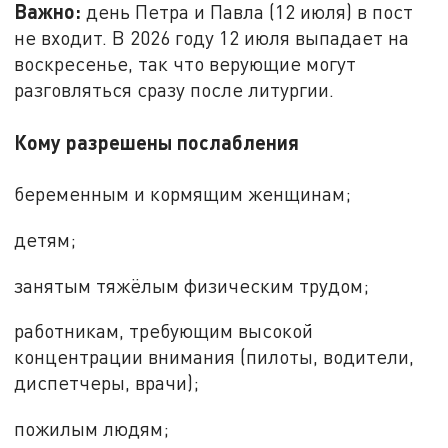
Важно:
день Петра и Павла (12 июля) в пост
не входит. В 2026 году 12 июля выпадает на
воскресенье, так что верующие могут
разговляться сразу после литургии.
Кому разрешены послабления
беременным и кормящим женщинам;
детям;
занятым тяжёлым физическим трудом;
работникам, требующим высокой
концентрации внимания (пилоты, водители,
диспетчеры, врачи);
пожилым людям;