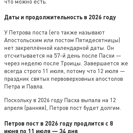
что можно есть.
Даты и продолжительность в 2026 году
У Петрова поста (его также называют
Апостольским или постом Пятидесятницы)
нет закреплённой календарной даты. Он
отсчитывается на 57-й день после Пасхи —
через неделю после Троицы. Завершается же
всегда строго 11 июля, потому что 12 июля —
праздник святых первоверховных апостолов
Петра и Павла.
Поскольку в 2026 году Пасха выпала на 12
апреля (ранняя), Петров пост будет долгим.
Петров пост в 2026 году продлится с 8
июня по 11 июля — 34 дня