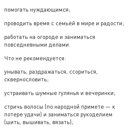
помогать нуждающимся;
проводить время с семьёй в мире и радости;
работать на огороде и заниматься
повседневными делами.
Что не рекомендуется:
унывать, раздражаться, ссориться,
сквернословить;
устраивать шумные гулянья и вечеринки;
стричь волосы (по народной примете — к
потере удачи) и заниматься рукоделием
(шить, вышивать, вязать);