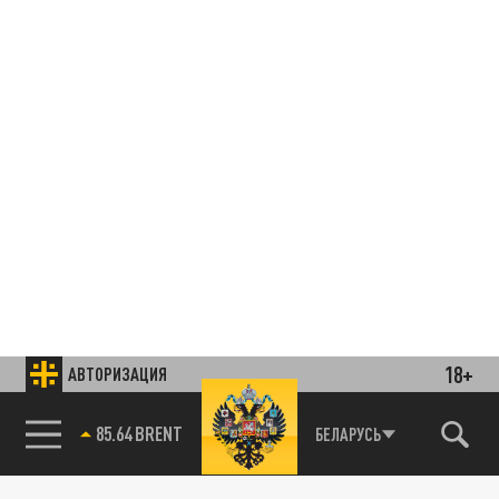
18+
АВТОРИЗАЦИЯ
85.64 BRENT
БЕЛАРУСЬ