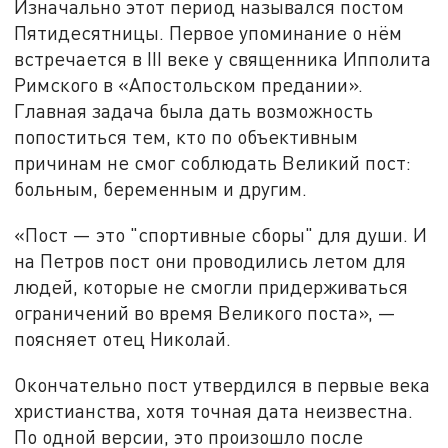
Изначально этот период назывался постом
Пятидесятницы. Первое упоминание о нём
встречается в III веке у священника Ипполита
Римского в «Апостольском предании».
Главная задача была дать возможность
попоститься тем, кто по объективным
причинам не смог соблюдать Великий пост:
больным, беременным и другим.
«Пост — это "спортивные сборы" для души. И
на Петров пост они проводились летом для
людей, которые не смогли придерживаться
ограничений во время Великого поста», —
поясняет отец Николай.
Окончательно пост утвердился в первые века
христианства, хотя точная дата неизвестна.
По одной версии, это произошло после