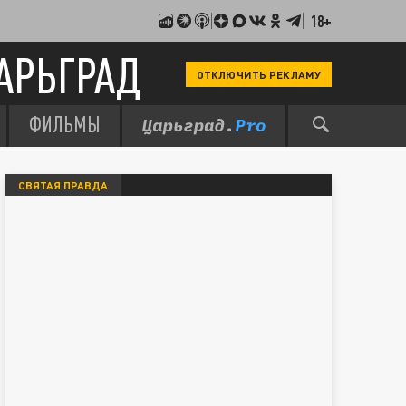
18+
АРЬГРАД
ОТКЛЮЧИТЬ РЕКЛАМУ
ФИЛЬМЫ
СВЯТАЯ ПРАВДА