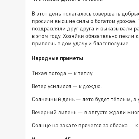
В этот день полагалось совершать добрые
просили высшие силы о богатом урожае. 
поздравляли друг друга и выказывали 
в этом году. Хозяйки обязательно пекли 
привлечь в дом удачу и благополучие.
Народные приметы
Тихая погода — к теплу.
Ветер усилился — к дождю.
Солнечный день — лето будет тёплым, а
Вечерний ливень — в августе ждали мно
Солнце на закате прячется за облака — к