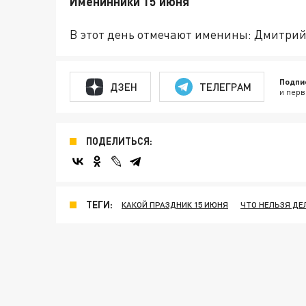
Именинники 15 июня
В этот день отмечают именины: Дмитрий,
Подпи
ДЗЕН
ТЕЛЕГРАМ
и перв
ПОДЕЛИТЬСЯ:
ТЕГИ:
КАКОЙ ПРАЗДНИК 15 ИЮНЯ
ЧТО НЕЛЬЗЯ ДЕ