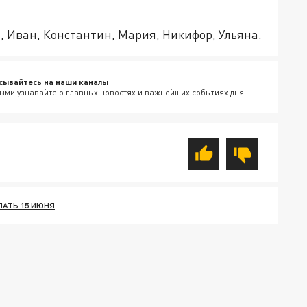
 Иван, Константин, Мария, Никифор, Ульяна.
сывайтесь на наши каналы
ыми узнавайте о главных новостях и важнейших событиях дня.
ЛАТЬ 15 ИЮНЯ