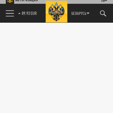
89.93 EUR
БЕЛАРУСЬ