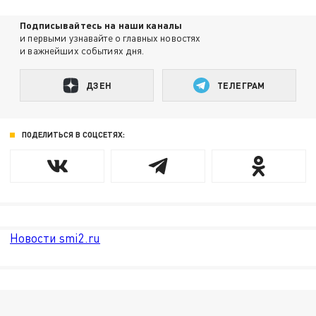
Подписывайтесь на наши каналы
и первыми узнавайте о главных новостях
и важнейших событиях дня.
ДЗЕН
ТЕЛЕГРАМ
ПОДЕЛИТЬСЯ В СОЦСЕТЯХ:
Новости smi2.ru