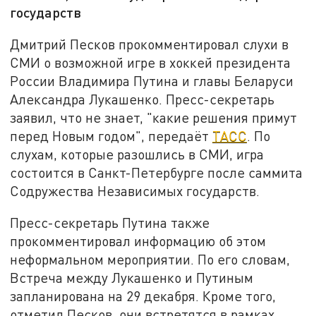
государств
Дмитрий Песков прокомментировал слухи в
СМИ о возможной игре в хоккей президента
России Владимира Путина и главы Беларуси
Александра Лукашенко. Пресс-секретарь
заявил, что не знает, "какие решения примут
перед Новым годом", передаёт
ТАСС
. По
слухам, которые разошлись в СМИ, игра
состоится в Санкт-Петербурге после саммита
Содружества Независимых государств.
Пресс-секретарь Путина также
прокомментировал информацию об этом
неформальном мероприятии. По его словам,
Встреча между Лукашенко и Путиным
запланирована на 29 декабря. Кроме того,
отметил Песков, они встретятся в рамках