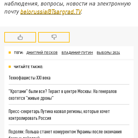
наблюдения, вопросы, новости на электронную
почту
belorussia@Tsargrad.TV
.
ТЕГИ:
ДМИТРИЙ ПЕСКОВ
ВЛАДИМИР ПУТИН
ВЫБОРЫ 2024
ЧИТАЙТЕ ТАКЖЕ:
Технофашисты XXI века
"Кротами" были все? Теракт в центре Москвы: На генералов
охотятся "живые дроны"
Пресс-секретарь Путина назвал регионы, которые хочет
контролировать Россия
Подоляк: Польша станет конкурентом Украины после окончания