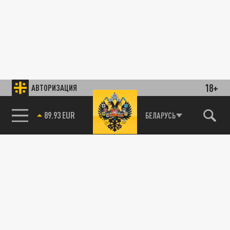
18+
АВТОРИЗАЦИЯ
89.93 EUR
БЕЛАРУСЬ