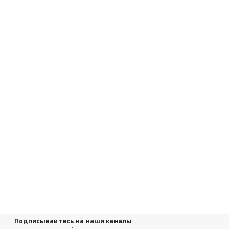
Подписывайтесь на наши каналы