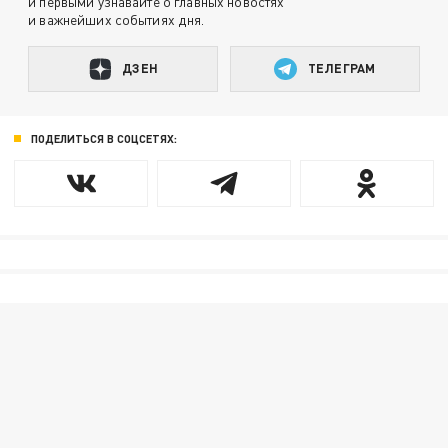
и первыми узнавайте о главных новостях
и важнейших событиях дня.
ДЗЕН
ТЕЛЕГРАМ
ПОДЕЛИТЬСЯ В СОЦСЕТЯХ: