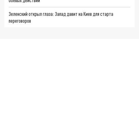
боевых действий
Зеленский открыл глаза: Запад давит на Киев для старта
переговоров