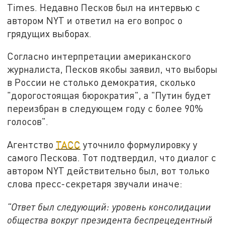
Times. Недавно Песков был на интервью с
автором NYT и ответил на его вопрос о
грядущих выборах.
Согласно интерпретации американского
журналиста, Песков якобы заявил, что выборы
в России не столько демократия, сколько
"дорогостоящая бюрократия", а "Путин будет
переизбран в следующем году с более 90%
голосов".
Агентство
ТАСС
уточнило формулировку у
самого Пескова. Тот подтвердил, что диалог с
автором NYT действительно был, вот только
слова пресс-секретаря звучали иначе:
"Ответ был следующий: уровень консолидации
общества вокруг президента беспрецедентный