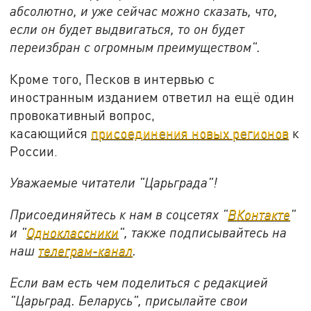
абсолютно, и уже сейчас можно сказать, что,
если он будет выдвигаться, то он будет
переизбран с огромным преимуществом".
Кроме того, Песков в интервью с
иностранным изданием ответил на ещё один
провокативный вопрос,
касающийся
присоединения новых регионов
к
России.
Уважаемые читатели "Царьграда"!
Присоединяйтесь к нам в соцсетях "
ВКонтакте
"
и "
Одноклассники
", также подписывайтесь на
наш
телеграм-канал
.
Если вам есть чем поделиться с редакцией
"Царьград. Беларусь", присылайте свои