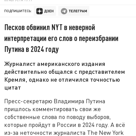
ПОДПИШИТЕСЬ:
Песков обвинил NYT в неверной
интерпретации его слов о переизбрании
Путина в 2024 году
Журналист американского издания
действительно общался с представителем
Кремля, однако не отличился точностью
цитат
Пресс-секретарю Владимира Путина
пришлось комментировать свои же
собственные слова по поводу выборов,
которые пройдут в России в 2024 году. А всё
из-за неточности журналиста The New York