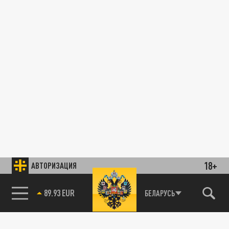
18+
АВТОРИЗАЦИЯ
89.93 EUR
БЕЛАРУСЬ