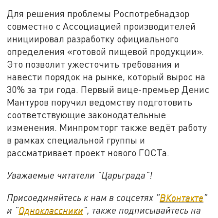
Для решения проблемы Роспотребнадзор
совместно с Ассоциацией производителей
инициировал разработку официального
определения «готовой пищевой продукции».
Это позволит ужесточить требования и
навести порядок на рынке, который вырос на
30% за три года. Первый вице-премьер Денис
Мантуров поручил ведомству подготовить
соответствующие законодательные
изменения. Минпромторг также ведёт работу
в рамках специальной группы и
рассматривает проект нового ГОСТа.
Уважаемые читатели "Царьграда"!
Присоединяйтесь к нам в соцсетях "
ВКонтакте
"
и "
Одноклассники
", также подписывайтесь на