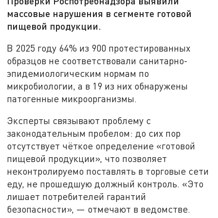
Проверки Роспотребнадзора выявили
массовые нарушения в сегменте готовой
пищевой продукции.
В 2025 году 64% из 900 протестированных
образцов не соответствовали санитарно-
эпидемиологическим нормам по
микробиологии, а в 19 из них обнаружены
патогенные микроорганизмы.
Эксперты связывают проблему с
законодательным пробелом: до сих пор
отсутствует чёткое определение «готовой
пищевой продукции», что позволяет
неконтролируемо поставлять в торговые сети
еду, не прошедшую должный контроль. «Это
лишает потребителей гарантий
безопасности», — отмечают в ведомстве.