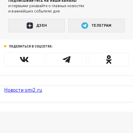
Подписывайтесь на наши каналы
и первыми узнавайте о главных новостях
и важнейших событиях дня.
ДЗЕН
ТЕЛЕГРАМ
ПОДЕЛИТЬСЯ В СОЦСЕТЯХ:
Новости smi2.ru