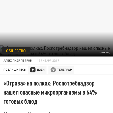
ОБЩЕСТВО
ЦАРЬГРАД
АЛЕКСАНДР ПЕТРОВ
15 ЯНВАРЯ 22:07
ПОДПИШИТЕСЬ:
«Отрава» на полках: Роспотребнадзор
нашел опасные микроорганизмы в 64%
готовых блюд