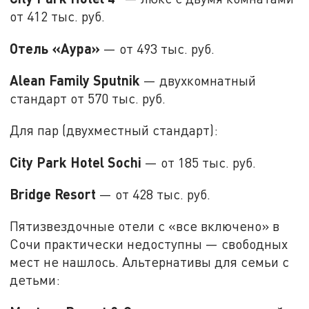
от 412 тыс. руб.
Отель «Аура»
— от 493 тыс. руб.
Alean Family Sputnik
— двухкомнатный
стандарт от 570 тыс. руб.
Для пар (двухместный стандарт):
City Park Hotel Sochi
— от 185 тыс. руб.
Bridge Resort
— от 428 тыс. руб.
Пятизвездочные отели с «все включено» в
Сочи практически недоступны — свободных
мест не нашлось. Альтернативы для семьи с
детьми: