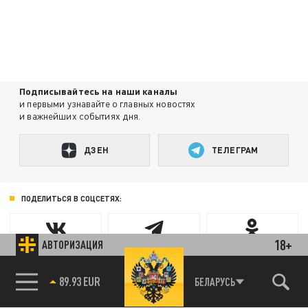
Подписывайтесь на наши каналы
и первыми узнавайте о главных новостях
и важнейших событиях дня.
ДЗЕН
ТЕЛЕГРАМ
ПОДЕЛИТЬСЯ В СОЦСЕТЯХ:
18+
АВТОРИЗАЦИЯ
89.93 EUR
БЕЛАРУСЬ