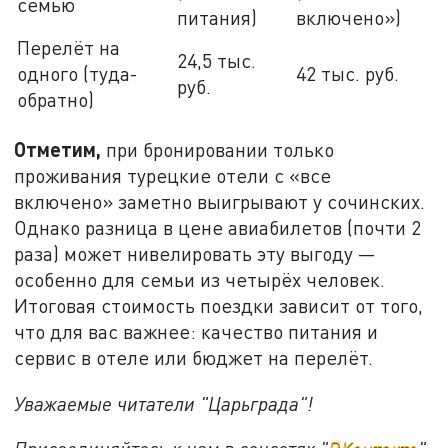
семью
питания)
включено»)
Перелёт на
24,5 тыс.
одного (туда-
42 тыс. руб.
руб.
обратно)
Отметим,
при бронировании только
проживания турецкие отели с «все
включено» заметно выигрывают у сочинских.
Однако разница в цене авиабилетов (почти 2
раза) может нивелировать эту выгоду —
особенно для семьи из четырёх человек.
Итоговая стоимость поездки зависит от того,
что для вас важнее: качество питания и
сервис в отеле или бюджет на перелёт.
Уважаемые читатели "Царьграда"!