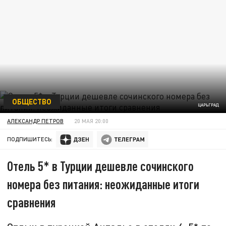
ОБЩЕСТВО
ЦАРЬГРАД
АЛЕКСАНДР ПЕТРОВ
20 МАЯ 20:00
ПОДПИШИТЕСЬ:
Отель 5* в Турции дешевле сочинского
номера без питания: неожиданные итоги
сравнения